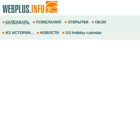
КАЛЕНДАРЬ
ПОЖЕЛАНИЯ
ОТКРЫТКИ
ОБОИ
ИЗ ИСТОРИИ...
НОВОСТИ
US Holiday calendar