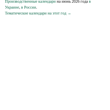
Производственные календари
на июнь 2026 года
в
Украине
,
в России
.
Тематические календари на этот год →