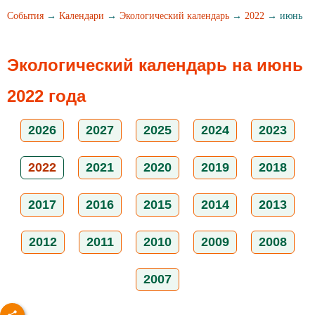
События
→
Календари
→
Экологический календарь
→
2022
→ июнь
Экологический календарь на июнь
2022 года
2026
2027
2025
2024
2023
2022
2021
2020
2019
2018
2017
2016
2015
2014
2013
2012
2011
2010
2009
2008
2007