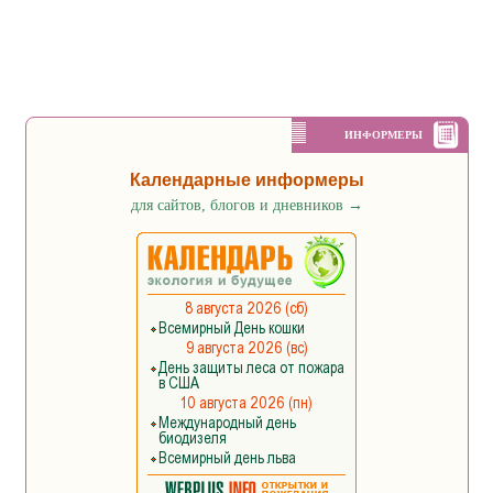
ИНФОРМЕРЫ
Календарные информеры
для сайтов, блогов и дневников
→