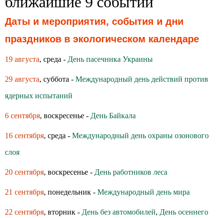
ближайшие 9 событий
Даты и мероприятия, события и дни
праздников в экологическом календаре
19 августа
, среда -
День пасечника Украины
29 августа
, суббота -
Международный день действий против
ядерных испытаний
6 сентября
, воскресенье -
День Байкала
16 сентября
, среда -
Международный день охраны озонового
слоя
20 сентября
, воскресенье -
День работников леса
21 сентября
, понедельник -
Международный день мира
22 сентября
, вторник -
День без автомобилей
,
День осеннего