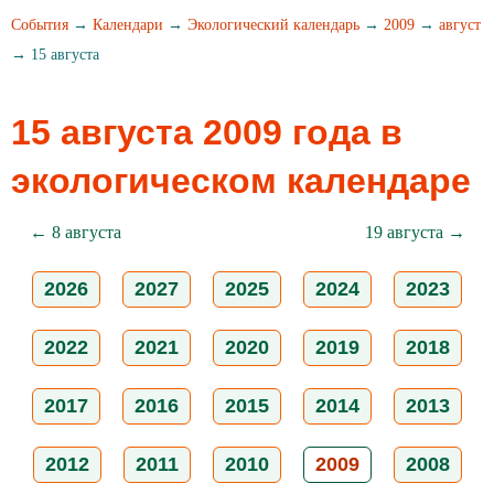
События
→
Календари
→
Экологический календарь
→
2009
→
август
→ 15 августа
15 августа 2009 года в
экологическом календаре
← 8 августа
19 августа →
2026
2027
2025
2024
2023
2022
2021
2020
2019
2018
2017
2016
2015
2014
2013
2012
2011
2010
2009
2008