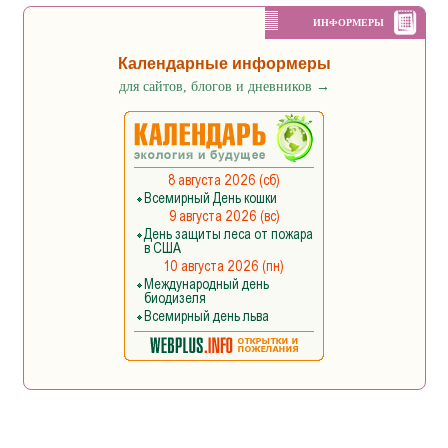
ИНФОРМЕРЫ
Календарные информеры
для сайтов, блогов и дневников
→