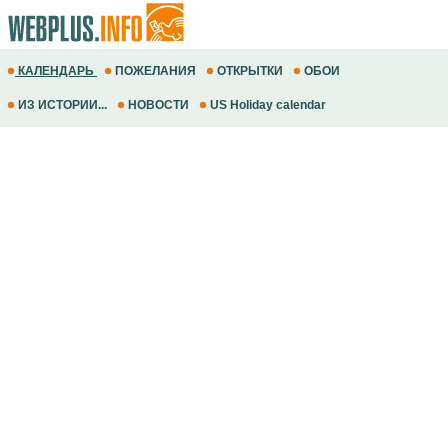
КАЛЕНДАРЬ
ПОЖЕЛАНИЯ
ОТКРЫТКИ
ОБОИ
ИЗ ИСТОРИИ...
НОВОСТИ
US Holiday calendar