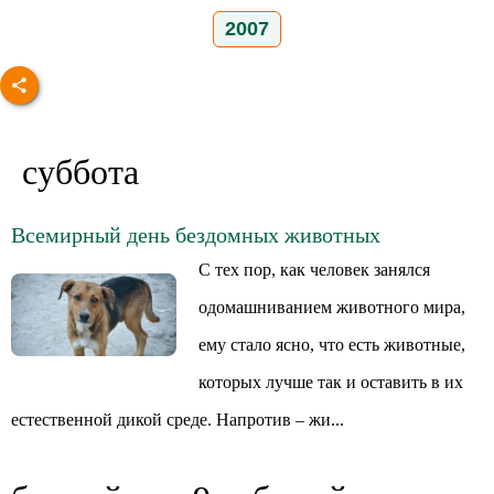
2007
суббота
Всемирный день бездомных животных
С тех пор, как человек занялся
одомашниванием животного мира,
ему стало ясно, что есть животные,
которых лучше так и оставить в их
естественной дикой среде. Напротив – жи...