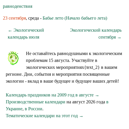
равноденствия
23 сентября
, среда -
Бабье лето (Начало бабьего лета)
← Экологический
Экологический календарь
календарь июля
сентября →
Не оставайтесь равнодушными к экологическим
проблемам 15 августа. Участвуйте в
экологических мероприятиях{text_2} в вашем
регионе. Дни, события и мероприятия посвященные
экологии - вклад в ваше будущее и будущее ваших детей!
Календарь праздников на 2009 год в августе →
Производственные календари
на август 2026 года
в
Украине
,
в России
.
Тематические календари на этот год →