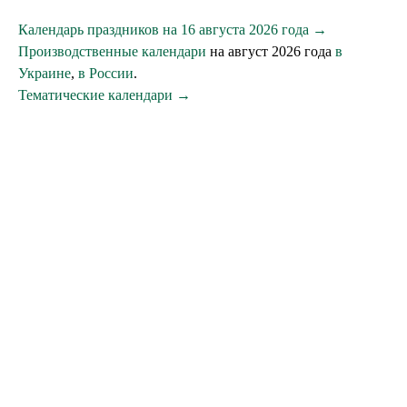
Календарь праздников на 16 августа 2026 года →
Производственные календари
на август 2026 года
в
Украине
,
в России
.
Тематические календари →