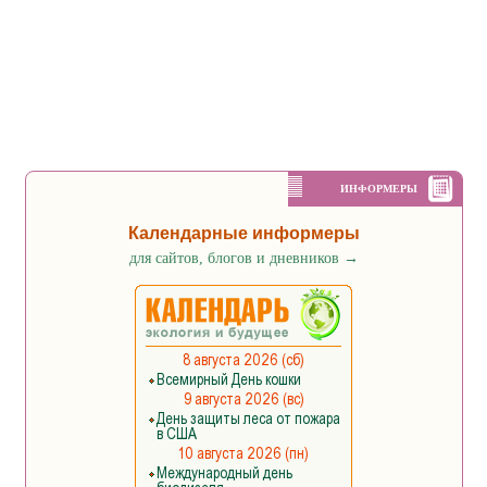
ИНФОРМЕРЫ
Календарные информеры
для сайтов, блогов и дневников
→