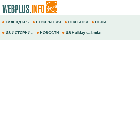
КАЛЕНДАРЬ
ПОЖЕЛАНИЯ
ОТКРЫТКИ
ОБОИ
ИЗ ИСТОРИИ...
НОВОСТИ
US Holiday calendar