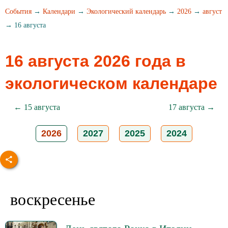
События
→
Календари
→
Экологический календарь
→
2026
→
август
→ 16 августа
16 августа 2026 года в
экологическом календаре
← 15 августа
17 августа →
2026
2027
2025
2024
воскресенье