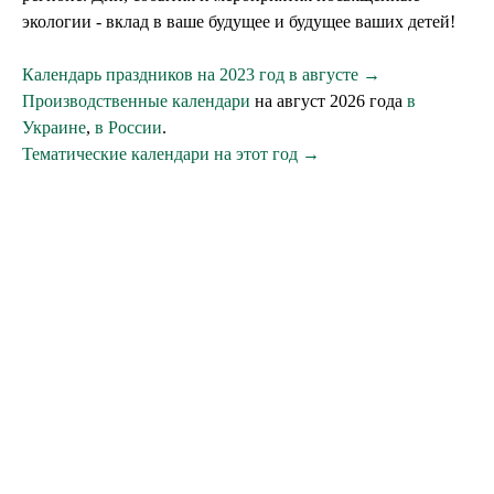
экологии - вклад в ваше будущее и будущее ваших детей!
Календарь праздников на 2023 год в августе →
Производственные календари
на август 2026 года
в
Украине
,
в России
.
Тематические календари на этот год →