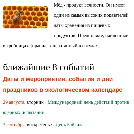
Мёд - продукт вечности. Он имеет
один из самых высоких показателей
даты хранения из пищевых
продуктов. Представьте, найденный
в гробницах фараона, запечатанный в сосудах ...
ближайшие 8 событий
Даты и мероприятия, события и дни
праздников в экологическом календаре
29 августа
, вторник -
Международный день действий против
ядерных испытаний
3 сентября
, воскресенье -
День Байкала