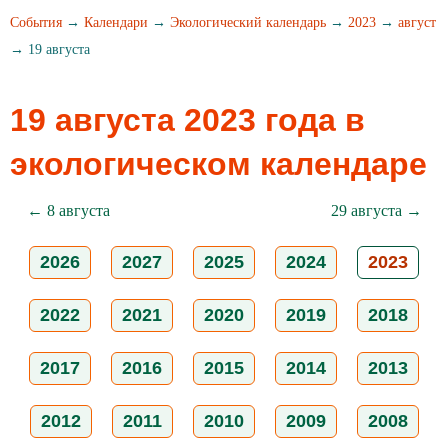
События
→
Календари
→
Экологический календарь
→
2023
→
август
→ 19 августа
19 августа 2023 года в
экологическом календаре
← 8 августа
29 августа →
2026
2027
2025
2024
2023
2022
2021
2020
2019
2018
2017
2016
2015
2014
2013
2012
2011
2010
2009
2008