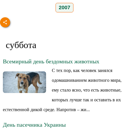
2007
суббота
Всемирный день бездомных животных
С тех пор, как человек занялся
одомашниванием животного мира,
ему стало ясно, что есть животные,
которых лучше так и оставить в их
естественной дикой среде. Напротив – жи...
День пасечника Украины