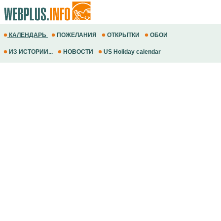
КАЛЕНДАРЬ
ПОЖЕЛАНИЯ
ОТКРЫТКИ
ОБОИ
ИЗ ИСТОРИИ...
НОВОСТИ
US Holiday calendar