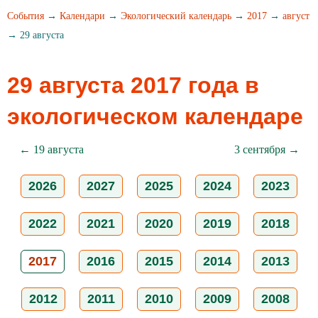
События
→
Календари
→
Экологический календарь
→
2017
→
август
→ 29 августа
29 августа 2017 года в
экологическом календаре
← 19 августа
3 сентября →
2026
2027
2025
2024
2023
2022
2021
2020
2019
2018
2017
2016
2015
2014
2013
2012
2011
2010
2009
2008