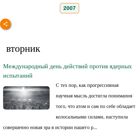
2007
вторник
Международный день действий против ядерных
испытаний
С тех пор, как прогрессивная
научная мысль достигла понимания
того, что атом и сам по себе обладает
колосальными силами, наступила
совершенно новая эра в истории нашего р...