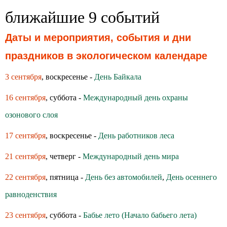
ближайшие 9 событий
Даты и мероприятия, события и дни
праздников в экологическом календаре
3 сентября
, воскресенье -
День Байкала
16 сентября
, суббота -
Международный день охраны
озонового слоя
17 сентября
, воскресенье -
День работников леса
21 сентября
, четверг -
Международный день мира
22 сентября
, пятница -
День без автомобилей
,
День осеннего
равноденствия
23 сентября
, суббота -
Бабье лето (Начало бабьего лета)