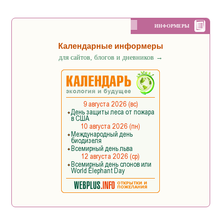
ИНФОРМЕРЫ
Календарные информеры
для сайтов, блогов и дневников
→