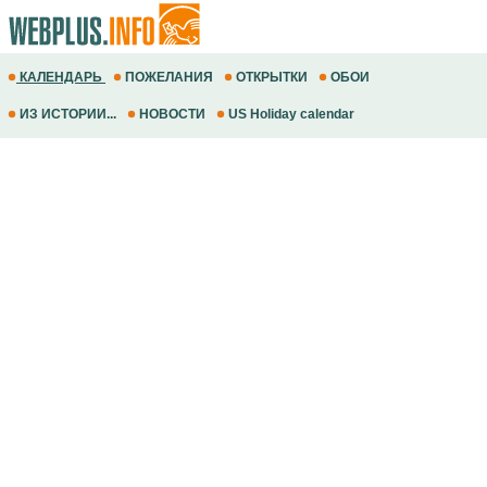
КАЛЕНДАРЬ
ПОЖЕЛАНИЯ
ОТКРЫТКИ
ОБОИ
ИЗ ИСТОРИИ...
НОВОСТИ
US Holiday calendar