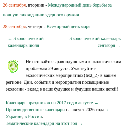
26 сентября
, вторник -
Международный день борьбы за
полную ликвидацию ядерного оружия
28 сентября
, четверг -
Всемирный день моря
← Экологический
Экологический календарь
календарь июля
сентября →
Не оставайтесь равнодушными к экологическим
проблемам 29 августа. Участвуйте в
экологических мероприятиях{text_2} в вашем
регионе. Дни, события и мероприятия посвященные
экологии - вклад в ваше будущее и будущее ваших детей!
Календарь праздников на 2017 год в августе →
Производственные календари
на август 2026 года
в
Украине
,
в России
.
Тематические календари на этот год →