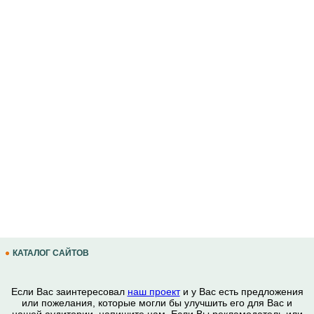
КАТАЛОГ САЙТОВ
Если Вас заинтересовал
наш проект
и у Вас есть предложения
или пожелания, которые могли бы улучшить его для Вас и