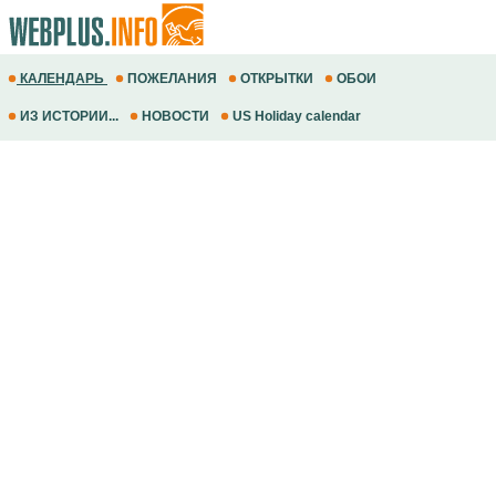
КАЛЕНДАРЬ
ПОЖЕЛАНИЯ
ОТКРЫТКИ
ОБОИ
ИЗ ИСТОРИИ...
НОВОСТИ
US Holiday calendar