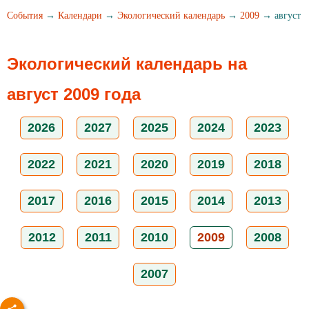
События
→
Календари
→
Экологический календарь
→
2009
→ август
Экологический календарь на
август 2009 года
2026
2027
2025
2024
2023
2022
2021
2020
2019
2018
2017
2016
2015
2014
2013
2012
2011
2010
2009
2008
2007