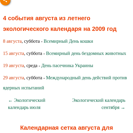
4 события августа из летнего
экологического календаря на 2009 год
8 августа
, суббота -
Всемирный День кошки
15 августа
, суббота -
Всемирный день бездомных животных
19 августа
, среда -
День пасечника Украины
29 августа
, суббота -
Международный день действий против
ядерных испытаний
← Экологический
Экологический календарь
календарь июля
сентября →
Календарная сетка августа для