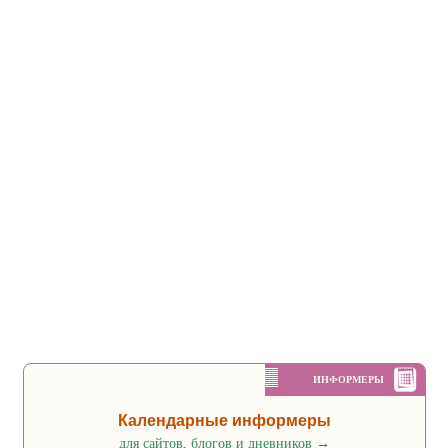
ИНФОРМЕРЫ
Календарные информеры
для сайтов, блогов и дневников
→