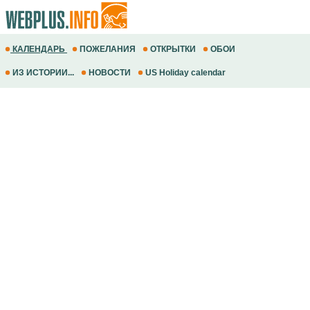
КАЛЕНДАРЬ
ПОЖЕЛАНИЯ
ОТКРЫТКИ
ОБОИ
ИЗ ИСТОРИИ...
НОВОСТИ
US Holiday calendar