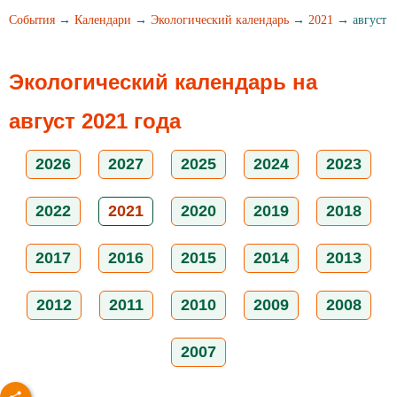
События
→
Календари
→
Экологический календарь
→
2021
→ август
Экологический календарь на
август 2021 года
2026
2027
2025
2024
2023
2022
2021
2020
2019
2018
2017
2016
2015
2014
2013
2012
2011
2010
2009
2008
2007