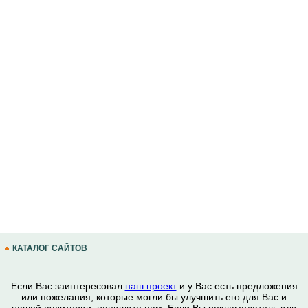
КАТАЛОГ САЙТОВ
Если Вас заинтересовал
наш проект
и у Вас есть предложения
или пожелания, которые могли бы улучшить его для Вас и