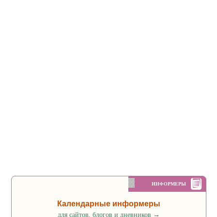
ИНФОРМЕРЫ
Календарные информеры
для сайтов, блогов и дневников
→