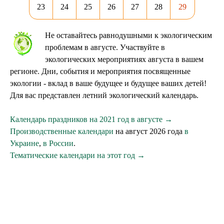
23
24
25
26
27
28
29
Не оставайтесь равнодушными к экологическим
проблемам в августе. Участвуйте в
экологических мероприятиях августа в вашем
регионе. Дни, события и мероприятия посвященные
экологии - вклад в ваше будущее и будущее ваших детей!
Для вас представлен летний экологический календарь.
Календарь праздников на 2021 год в августе →
Производственные календари
на август 2026 года
в
Украине
,
в России
.
Тематические календари на этот год →