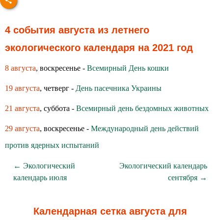
4 события августа из летнего
экологического календаря на 2021 год
8 августа
, воскресенье -
Всемирный День кошки
19 августа
, четверг -
День пасечника Украины
21 августа
, суббота -
Всемирный день бездомных животных
29 августа
, воскресенье -
Международный день действий
против ядерных испытаний
← Экологический
Экологический календарь
календарь июля
сентября →
Календарная сетка августа для