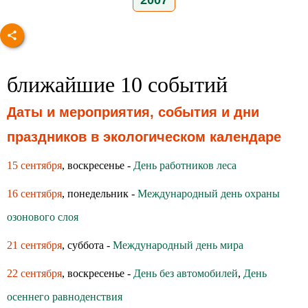
2007
ближайшие 10 событий
Даты и мероприятия, события и дни
праздников в экологическом календаре
15 сентября
, воскресенье -
День работников леса
16 сентября
, понедельник -
Международный день охраны
озонового слоя
21 сентября
, суббота -
Международный день мира
22 сентября
, воскресенье -
День без автомобилей
,
День
осеннего равноденствия