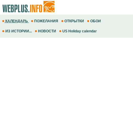
КАЛЕНДАРЬ
ПОЖЕЛАНИЯ
ОТКРЫТКИ
ОБОИ
ИЗ ИСТОРИИ...
НОВОСТИ
US Holiday calendar