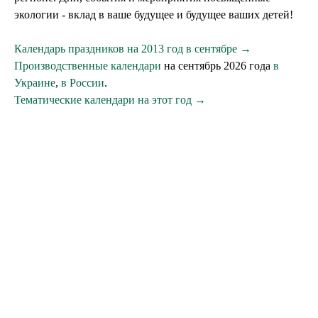
экологии - вклад в ваше будущее и будущее ваших детей!
Календарь праздников на 2013 год в сентябре →
Производственные календари
на сентябрь 2026 года
в
Украине
,
в России
.
Тематические календари на этот год →