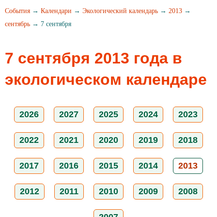
События
→
Календари
→
Экологический календарь
→
2013
→
сентябрь
→ 7 сентября
7 сентября 2013 года в
экологическом календаре
2026
2027
2025
2024
2023
2022
2021
2020
2019
2018
2017
2016
2015
2014
2013
2012
2011
2010
2009
2008