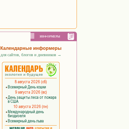
ИНФОРМЕРЫ
Календарные информеры
для сайтов, блогов и дневников
→