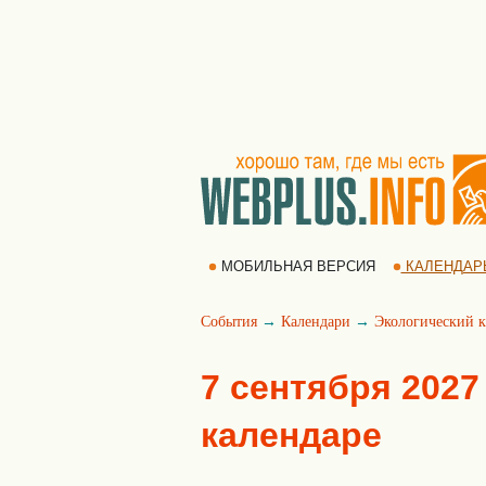
МОБИЛЬНАЯ ВЕРСИЯ
КАЛЕНДАР
События
→
Календари
→
Экологический к
7 сентября 2027
календаре