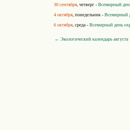
30 сентября
, четверг -
Всемирный ден
4 октября
, понедельник -
Всемирный 
6 октября
, среда -
Всемирный день ох
← Экологический календарь августа