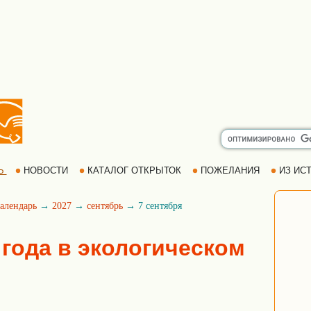
Ь
НОВОСТИ
КАТАЛОГ ОТКРЫТОК
ПОЖЕЛАНИЯ
ИЗ ИСТ
алендарь
→
2027
→
сентябрь
→ 7 сентября
 года в экологическом