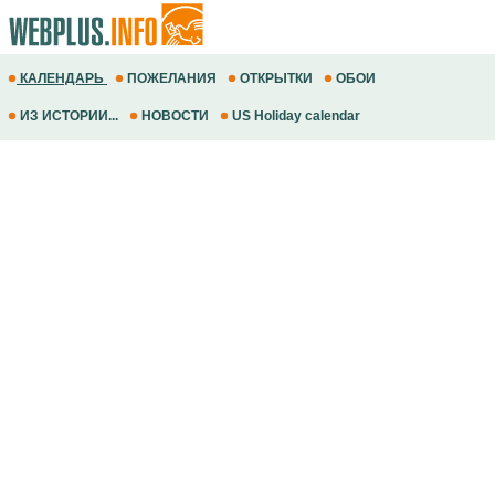
КАЛЕНДАРЬ
ПОЖЕЛАНИЯ
ОТКРЫТКИ
ОБОИ
ИЗ ИСТОРИИ...
НОВОСТИ
US Holiday calendar