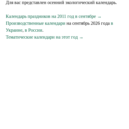
Для вас представлен осенний экологический календарь.
Календарь праздников на 2011 год в сентябре →
Производственные календари
на сентябрь 2026 года
в
Украине
,
в России
.
Тематические календари на этот год →