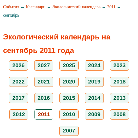
События
→
Календари
→
Экологический календарь
→
2011
→
сентябрь
Экологический календарь на
сентябрь 2011 года
2026
2027
2025
2024
2023
2022
2021
2020
2019
2018
2017
2016
2015
2014
2013
2012
2011
2010
2009
2008
2007