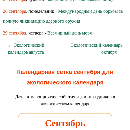
26 сентября
, понедельник -
Международный день борьбы за
полную ликвидацию ядерного оружия
29 сентября
, четверг -
Всемирный день моря
← Экологический
Экологический календарь
календарь августа
октября →
Календарная сетка сентября для
экологического календаря
Даты и мероприятия, события и дни праздников в
экологическом календаре
Сентябрь