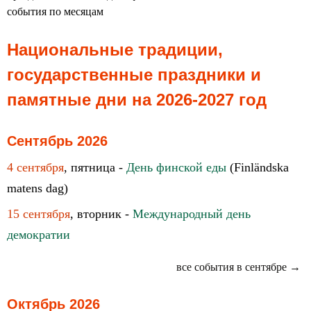
события по месяцам
Национальные традиции,
государственные праздники и
памятные дни на 2026-2027 год
Сентябрь 2026
4 сентября
, пятница -
День финской еды
(Finländska
matens dag)
15 сентября
, вторник -
Международный день
демократии
все события в сентябре →
Октябрь 2026