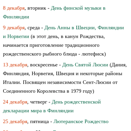
8 декабря
, вторник -
День финской музыки в
Финляндии
9 декабря
, среда -
День Анны в Швеции, Финляндии
и Норвегии
(в этот день, в канун Рождества,
начинается приготовление традиционного
рождественского рыбного блюда - лютефиск)
13 декабря
, воскресенье -
День Святой Люсии
(Дания,
Финляндия, Норвегия, Швеция и некоторые районы
Италии. Посвящен независимости Сент-Люсии от
Соединенного Королевства в 1979 году)
24 декабря
, четверг -
День рождественской
декларации мира в Финляндии
25 декабря
, пятница -
Лютеранское Рождество