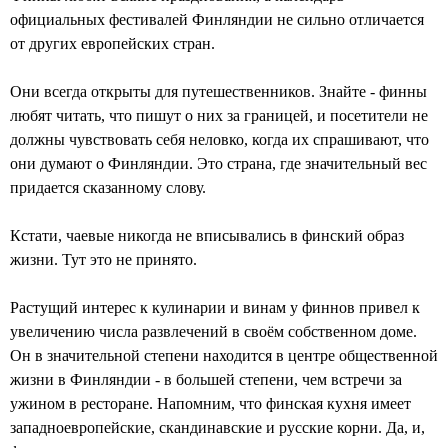
официальных фестивалей Финляндии не сильно отличается
от других европейских стран.
Они всегда открыты для путешественников. Знайте - финны
любят читать, что пишут о них за границей, и посетители не
должны чувствовать себя неловко, когда их спрашивают, что
они думают о Финляндии. Это страна, где значительный вес
придается сказанному слову.
Кстати, чаевые никогда не вписывались в финский образ
жизни. Тут это не принято.
Растущий интерес к кулинарии и винам у финнов привел к
увеличению числа развлечений в своём собственном доме.
Он в значительной степени находится в центре общественной
жизни в Финляндии - в большей степени, чем встречи за
ужином в ресторане. Напомним, что финская кухня имеет
западноевропейские, скандинавские и русские корни. Да, и,