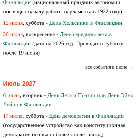
Финляндии
(национальный праздник автономии
посвящен началу работы парламента в 1922 году)
12 июня
, суббота -
День Хельсинки в Финляндии
20 июня
, воскресенье -
День середины лета в
Финляндии
(дата на 2026 год. Проводят в субботу
после 19 июня)
все события в июне →
Июль 2027
6 июля
, вторник -
День Лета и Поэзии или День Эйно
Лейно в Финляндии
17 июля
, суббота -
День демократии в Финляндии
(государственное устройство как конституционная
демократия основано более ста лет назад)