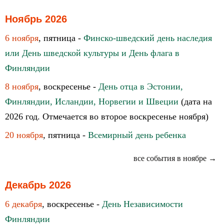
Ноябрь 2026
6 ноября
, пятница -
Финско-шведский день наследия
или День шведской культуры и День флага в
Финляндии
8 ноября
, воскресенье -
День отца в Эстонии,
Финляндии, Исландии, Норвегии и Швеции
(дата на
2026 год. Отмечается во второе воскресенье ноября)
20 ноября
, пятница -
Всемирный день ребенка
все события в ноябре →
Декабрь 2026
6 декабря
, воскресенье -
День Независимости
Финляндии