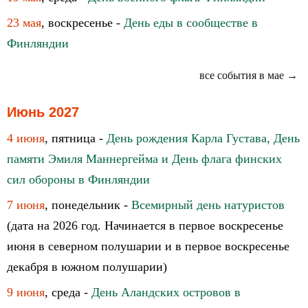
23 мая
, воскресенье -
День еды в сообществе в
Финляндии
все события в мае →
Июнь 2027
4 июня
, пятница -
День рождения Карла Густава, День
памяти Эмиля Маннергейма и День флага финских
сил обороны в Финляндии
7 июня
, понедельник -
Всемирный день натуристов
(дата на 2026 год. Начинается в первое воскресенье
июня в северном полушарии и в первое воскресенье
декабря в южном полушарии)
9 июня
, среда -
День Аландских островов в