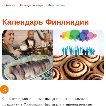
События
→
Календари мира
→ Финляндия
Календарь Финляндии
Финские традиции, памятные дни и национальные
праздники в Финляндии, фестивали и знаменательные