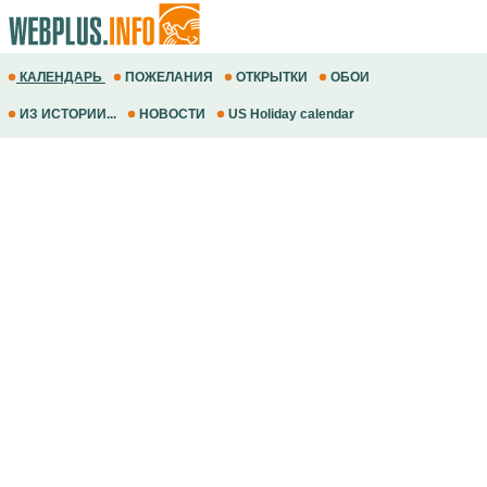
КАЛЕНДАРЬ
ПОЖЕЛАНИЯ
ОТКРЫТКИ
ОБОИ
ИЗ ИСТОРИИ...
НОВОСТИ
US Holiday calendar