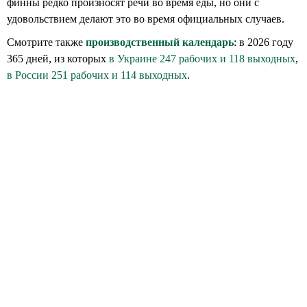
финны редко произносят речи во время еды, но они с
удовольствием делают это во время официальных случаев.
Смотрите также
производственный календарь
: в 2026 году
365 дней, из которых
в Украине 247 рабочих и 118 выходных
,
в России 251 рабочих и 114 выходных
.