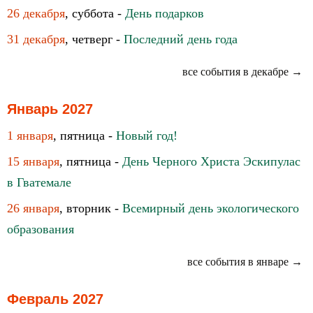
26 декабря
, суббота -
День подарков
31 декабря
, четверг -
Последний день года
все события в декабре →
Январь 2027
1 января
, пятница -
Новый год!
15 января
, пятница -
День Черного Христа Эскипулас
в Гватемале
26 января
, вторник -
Всемирный день экологического
образования
все события в январе →
Февраль 2027