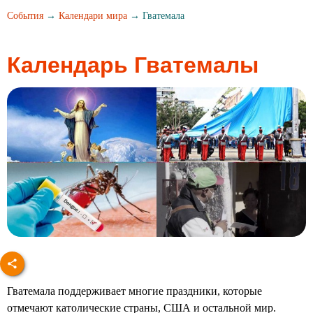
События
→
Календари мира
→ Гватемала
Календарь Гватемалы
Гватемала поддерживает многие праздники, которые
отмечают католические страны, США и остальной мир.