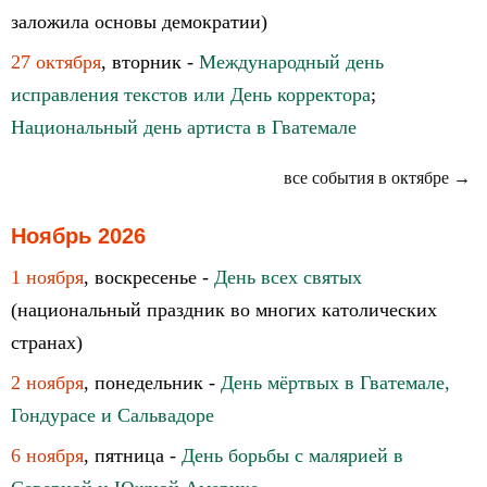
заложила основы демократии)
27 октября
, вторник -
Международный день
исправления текстов или День корректора
;
Национальный день артиста в Гватемале
все события в октябре →
Ноябрь 2026
1 ноября
, воскресенье -
День всех святых
(национальный праздник во многих католических
странах)
2 ноября
, понедельник -
День мёртвых в Гватемале,
Гондурасе и Сальвадоре
6 ноября
, пятница -
День борьбы с малярией в