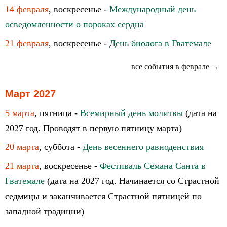
14 февраля
, воскресенье -
Международный день
осведомленности о пороках сердца
21 февраля
, воскресенье -
День биолога в Гватемале
все события в феврале →
Март 2027
5 марта
, пятница -
Всемирный день молитвы
(дата на
2027 год. Проводят в первую пятницу марта)
20 марта
, суббота -
День весеннего равноденствия
21 марта
, воскресенье -
Фестиваль Семана Санта в
Гватемале
(дата на 2027 год. Начинается со Страстной
седмицы и заканчивается Страстной пятницей по
западной традиции)