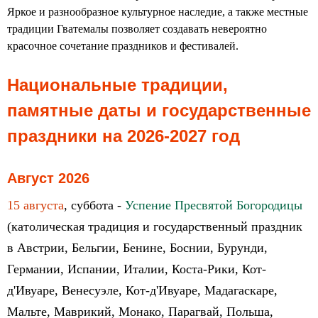
Яркое и разнообразное культурное наследие, а также местные
традиции Гватемалы позволяет создавать невероятно
красочное сочетание праздников и фестивалей.
Национальные традиции,
памятные даты и государственные
праздники на 2026-2027 год
Август 2026
15 августа
, суббота -
Успение Пресвятой Богородицы
(католическая традиция и государственный праздник
в Австрии, Бельгии, Бенине, Боснии, Бурунди,
Германии, Испании, Италии, Коста-Рики, Кот-
д'Ивуаре, Венесуэле, Кот-д'Ивуаре, Мадагаскаре,
Мальте, Маврикий, Монако, Парагвай, Польша,