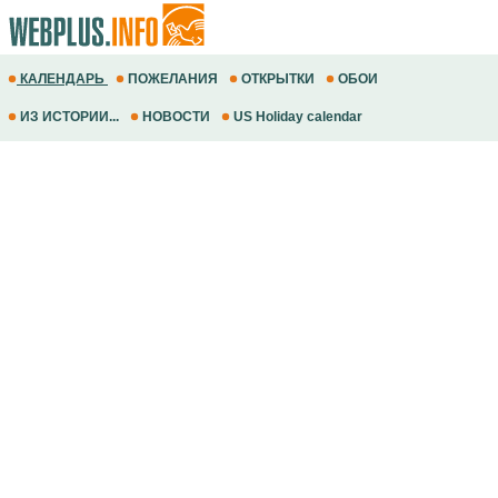
КАЛЕНДАРЬ
ПОЖЕЛАНИЯ
ОТКРЫТКИ
ОБОИ
ИЗ ИСТОРИИ...
НОВОСТИ
US Holiday calendar