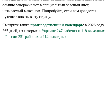
обычно заворачивают в специальный зеленый лист,
называемый максаном. Попробуйте, если вам доведется
путешествовать в эту страну.
Смотрите также
производственный календарь
: в 2026 году
365 дней, из которых
в Украине 247 рабочих и 118 выходных
,
в России 251 рабочих и 114 выходных
.