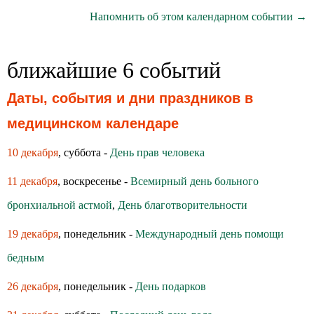
Напомнить об этом календарном событии →
ближайшие 6 событий
Даты, события и дни праздников в
медицинском календаре
10 декабря
, суббота -
День прав человека
11 декабря
, воскресенье -
Всемирный день больного
бронхиальной астмой
,
День благотворительности
19 декабря
, понедельник -
Международный день помощи
бедным
26 декабря
, понедельник -
День подарков