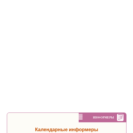
ИНФОРМЕРЫ
Календарные информеры