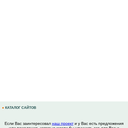
КАТАЛОГ САЙТОВ
Если Вас заинтересовал
наш проект
и у Вас есть предложения