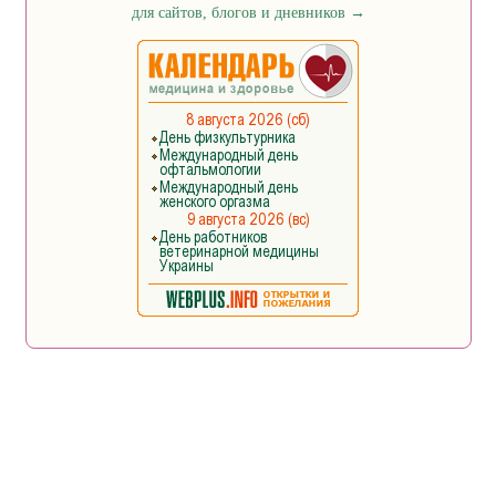
для сайтов, блогов и дневников
→