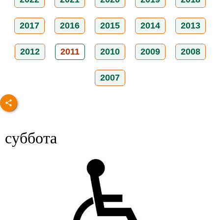
2017
2016
2015
2014
2013
2012
2011
2010
2009
2008
2007
суббота