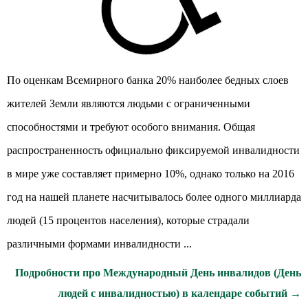
По оценкам Всемирного банка 20% наиболее бедных слоев
жителей Земли являются людьми с ограниченными
способностями и требуют особого внимания. Общая
распространенность официально фиксируемой инвалидности
в мире уже составляет примерно 10%, однако только на 2016
год на нашей планете насчитывалось более одного миллиарда
людей (15 процентов населения), которые страдали
различными формами инвалидности ...
Подробности про Международный День инвалидов (День
людей с инвалидностью) в календаре событий →