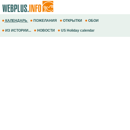
КАЛЕНДАРЬ
ПОЖЕЛАНИЯ
ОТКРЫТКИ
ОБОИ
ИЗ ИСТОРИИ...
НОВОСТИ
US Holiday calendar