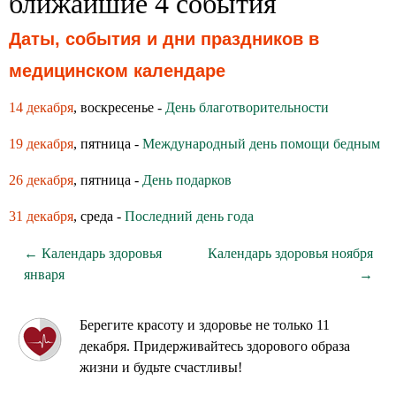
ближайшие 4 события
Даты, события и дни праздников в
медицинском календаре
14 декабря
, воскресенье -
День благотворительности
19 декабря
, пятница -
Международный день помощи бедным
26 декабря
, пятница -
День подарков
31 декабря
, среда -
Последний день года
← Календарь здоровья
Календарь здоровья ноября
января
→
Берегите красоту и здоровье не только 11
декабря. Придерживайтесь здорового образа
жизни и будьте счастливы!