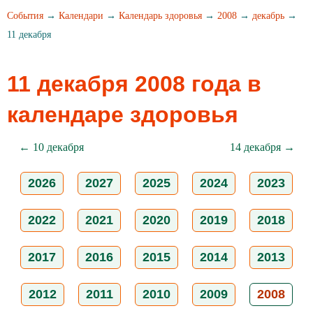
События
→
Календари
→
Календарь здоровья
→
2008
→
декабрь
→
11 декабря
11 декабря 2008 года в
календаре здоровья
← 10 декабря
14 декабря →
2026
2027
2025
2024
2023
2022
2021
2020
2019
2018
2017
2016
2015
2014
2013
2012
2011
2010
2009
2008