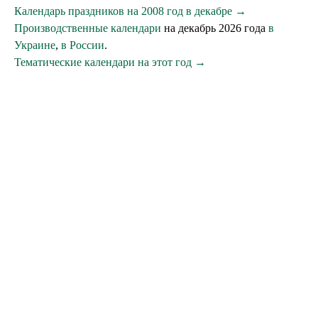
Календарь праздников на 2008 год в декабре →
Производственные календари
на декабрь 2026 года
в
Украине
,
в России
.
Тематические календари на этот год →