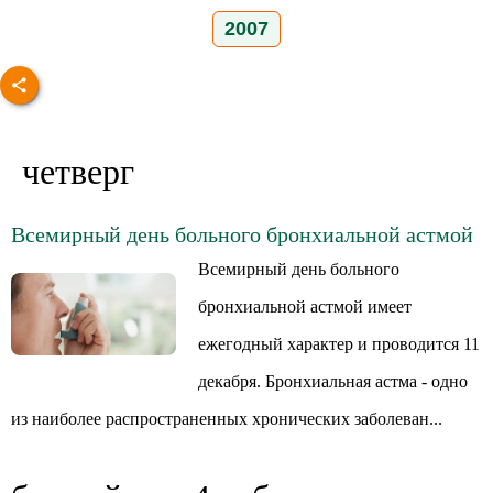
2007
четверг
Всемирный день больного бронхиальной астмой
Всемирный день больного
бронхиальной астмой имеет
ежегодный характер и проводится 11
декабря. Бронхиальная астма - одно
из наиболее распространенных хронических заболеван...