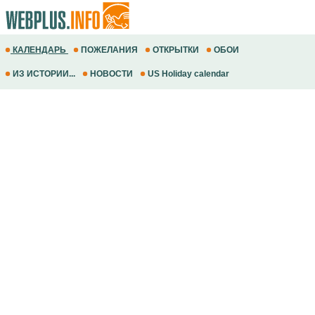
КАЛЕНДАРЬ
ПОЖЕЛАНИЯ
ОТКРЫТКИ
ОБОИ
ИЗ ИСТОРИИ...
НОВОСТИ
US Holiday calendar