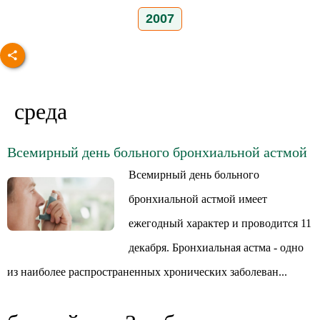
2007
среда
Всемирный день больного бронхиальной астмой
Всемирный день больного
бронхиальной астмой имеет
ежегодный характер и проводится 11
декабря. Бронхиальная астма - одно
из наиболее распространенных хронических заболеван...