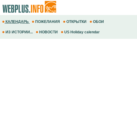
КАЛЕНДАРЬ
ПОЖЕЛАНИЯ
ОТКРЫТКИ
ОБОИ
ИЗ ИСТОРИИ...
НОВОСТИ
US Holiday calendar