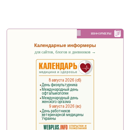
ИНФОРМЕРЫ
Календарные информеры
для сайтов, блогов и дневников
→