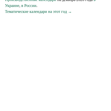
Украине
,
в России
.
Тематические календари на этот год →