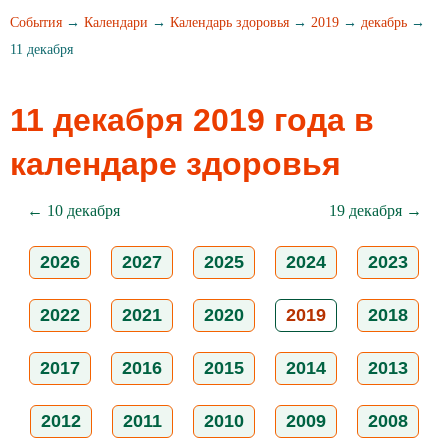
События
→
Календари
→
Календарь здоровья
→
2019
→
декабрь
→
11 декабря
11 декабря 2019 года в
календаре здоровья
← 10 декабря
19 декабря →
2026
2027
2025
2024
2023
2022
2021
2020
2019
2018
2017
2016
2015
2014
2013
2012
2011
2010
2009
2008