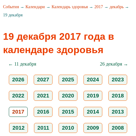
События
→
Календари
→
Календарь здоровья
→
2017
→
декабрь
→
19 декабря
19 декабря 2017 года в
календаре здоровья
← 11 декабря
26 декабря →
2026
2027
2025
2024
2023
2022
2021
2020
2019
2018
2017
2016
2015
2014
2013
2012
2011
2010
2009
2008