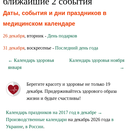
ближайшие 2 события
Даты, события и дни праздников в
медицинском календаре
26 декабря
, вторник -
День подарков
31 декабря
, воскресенье -
Последний день года
← Календарь здоровья
Календарь здоровья ноября
января
→
Берегите красоту и здоровье не только 19
декабря. Придерживайтесь здорового образа
жизни и будьте счастливы!
Календарь праздников на 2017 год в декабре →
Производственные календари
на декабрь 2026 года
в
Украине
,
в России
.