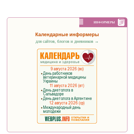
ИНФОРМЕРЫ
Календарные информеры
для сайтов, блогов и дневников
→