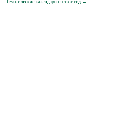
Тематические календари на этот год →