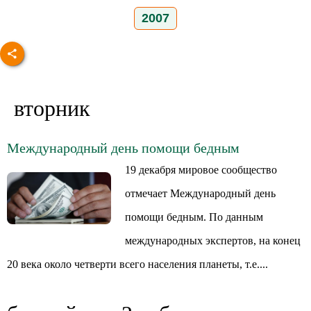
2007
вторник
Международный день помощи бедным
19 декабря мировое сообщество
отмечает Международный день
помощи бедным. По данным
международных экспертов, на конец
20 века около четверти всего населения планеты, т.е....