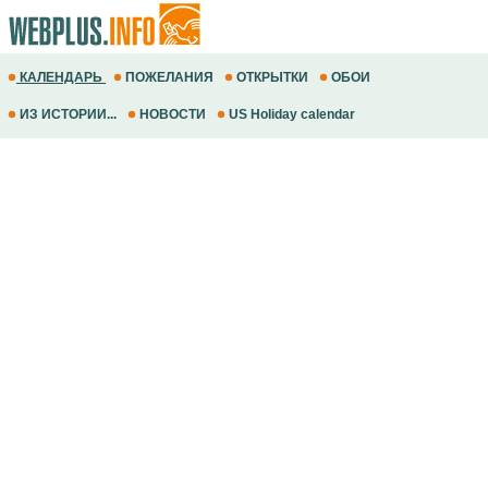
КАЛЕНДАРЬ
ПОЖЕЛАНИЯ
ОТКРЫТКИ
ОБОИ
ИЗ ИСТОРИИ...
НОВОСТИ
US Holiday calendar