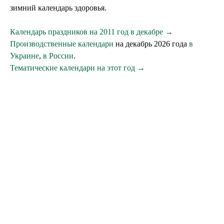
зимний календарь здоровья.
Календарь праздников на 2011 год в декабре →
Производственные календари
на декабрь 2026 года
в
Украине
,
в России
.
Тематические календари на этот год →