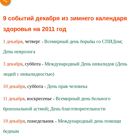
9 событий декабря из зимнего календаря
здоровья на 2011 год
1 декабря
, четверг -
Всемирный день борьбы со СПИДом
;
День невролога
3 декабря
, суббота -
Международный День инвалидов (День
людей с инвалидностью)
10 декабря
, суббота -
День прав человека
11 декабря
, воскресенье -
Всемирный день больного
бронхиальной астмой
;
День благотворительности
19 декабря
, понедельник -
Международный день помощи
бедным