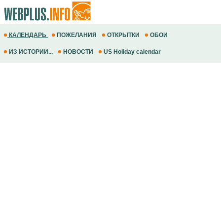
КАЛЕНДАРЬ
ПОЖЕЛАНИЯ
ОТКРЫТКИ
ОБОИ
ИЗ ИСТОРИИ...
НОВОСТИ
US Holiday calendar