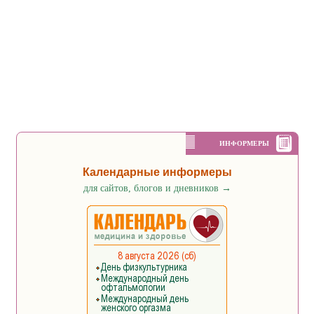
ИНФОРМЕРЫ
Календарные информеры
для сайтов, блогов и дневников
→