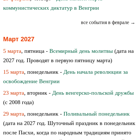
коммунистических диктатур в Венгрии
все события в феврале →
Март 2027
5 марта
, пятница -
Всемирный день молитвы
(дата на
2027 год. Проводят в первую пятницу марта)
15 марта
, понедельник -
День начала революции за
освобождение Венгрии
23 марта
, вторник -
День венгерско-польской дружбы
(с 2008 года)
29 марта
, понедельник -
Поливальный понедельник
(дата на 2027 год. Шуточный праздник в понедельник
после Пасхи, когда по народным традициям принято