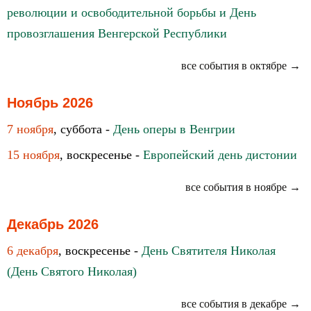
революции и освободительной борьбы и День
провозглашения Венгерской Республики
все события в октябре →
Ноябрь 2026
7 ноября
, суббота -
День оперы в Венгрии
15 ноября
, воскресенье -
Европейский день дистонии
все события в ноябре →
Декабрь 2026
6 декабря
, воскресенье -
День Святителя Николая
(День Святого Николая)
все события в декабре →