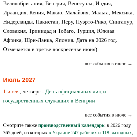
Великобритания, Венгрия, Венесуэла, Индия,
Ирландия, Кения, Макао, Малайзия, Мальта, Мексика,
Нидерланды, Пакистан, Перу, Пуэрто-Рико, Сингапур,
Словакия, Тринидад и Тобаго, Турция, Южная
Африка, Шри-Ланка, Япония. Дата на 2026 год.
Отмечается в третье воскресенье июня)
все события в июне →
Июль 2027
1 июля
, четверг -
День официальных лиц и
государственных служащих в Венгрии
все события в июле →
Смотрите также
производственный календарь
: в 2026 году
365 дней, из которых
в Украине 247 рабочих и 118 выходных
,