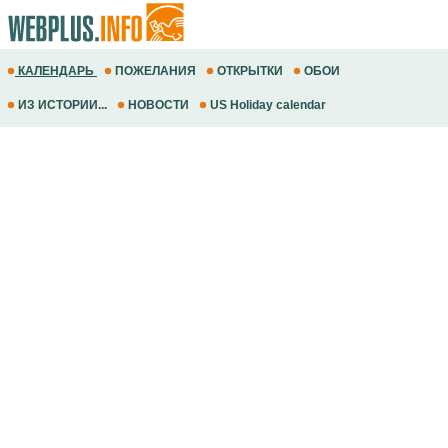
КАЛЕНДАРЬ
ПОЖЕЛАНИЯ
ОТКРЫТКИ
ОБОИ
ИЗ ИСТОРИИ...
НОВОСТИ
US Holiday calendar