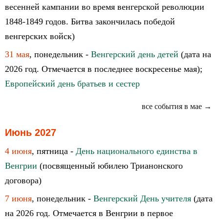
весенней кампании во время венгерской революции
1848-1849 годов. Битва закончилась победой
венгерских войск)
31 мая
, понедельник -
Венгерский день детей
(дата на
2026 год. Отмечается в последнее воскресенье мая);
Европейский день братьев и сестер
все события в мае →
Июнь 2027
4 июня
, пятница -
День национального единства в
Венгрии
(посвященный юбилею Трианонского
договора)
7 июня
, понедельник -
Венгерский День учителя
(дата
на 2026 год. Отмечается в Венгрии в первое