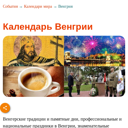
События
→
Календари мира
→ Венгрия
Календарь Венгрии
Венгерские традиции и памятные дни, профессиональные и
национальные праздники в Венгрии, знаменательные