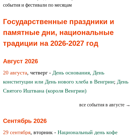
события и фестивали по месяцам
Государственные праздники и
памятные дни, национальные
традиции на 2026-2027 год
Август 2026
20 августа
, четверг -
День основания, День
конституции или День нового хлеба в Венгрии
;
День
Святого Иштвана (короля Венгрии)
все события в августе →
Сентябрь 2026
29 сентября
, вторник -
Национальный день кофе