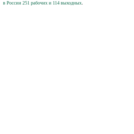
в России 251 рабочих и 114 выходных
.