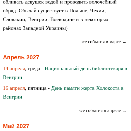
обливать девушек водой и проводить волочебный
обряд. Обычай существует в Польше, Чехии,
Словакии, Венгрии, Воеводине и в некоторых
районах Западной Украины)
все события в марте →
Апрель 2027
14 апреля
, среда -
Национальный день библиотекаря в
Венгрии
16 апреля
, пятница -
День памяти жертв Холокоста в
Венгрии
все события в апреле →
Май 2027