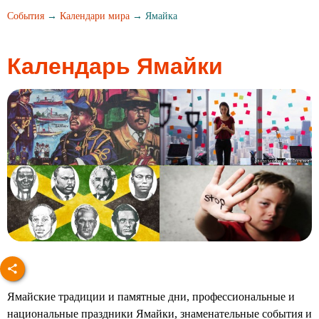
События
→
Календари мира
→ Ямайка
Календарь Ямайки
Ямайские традиции и памятные дни, профессиональные и
национальные праздники Ямайки, знаменательные события и