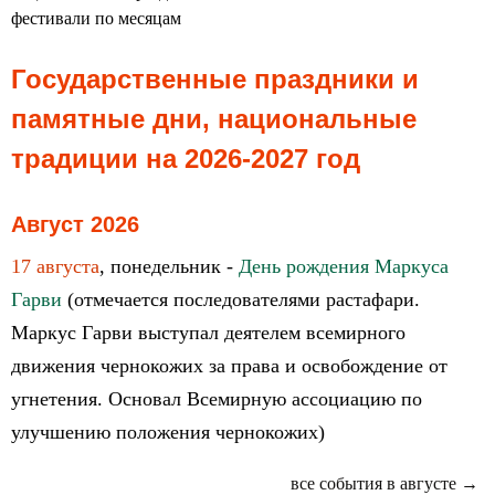
фестивали по месяцам
Государственные праздники и
памятные дни, национальные
традиции на 2026-2027 год
Август 2026
17 августа
, понедельник -
День рождения Маркуса
Гарви
(отмечается последователями растафари.
Маркус Гарви выступал деятелем всемирного
движения чернокожих за права и освобождение от
угнетения. Основал Всемирную ассоциацию по
улучшению положения чернокожих)
все события в августе →