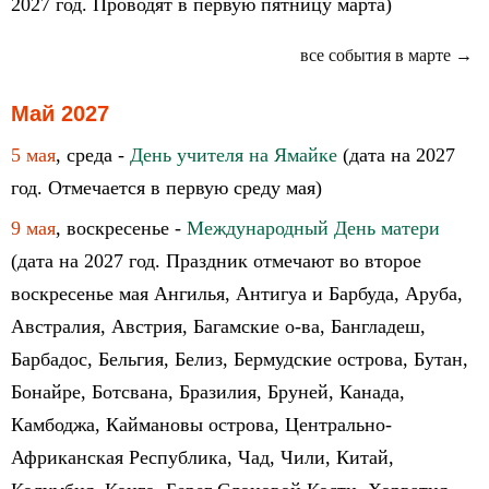
2027 год. Проводят в первую пятницу марта)
все события в марте →
Май 2027
5 мая
, среда -
День учителя на Ямайке
(дата на 2027
год. Отмечается в первую среду мая)
9 мая
, воскресенье -
Международный День матери
(дата на 2027 год. Праздник отмечают во второе
воскресенье мая Ангилья, Антигуа и Барбуда, Аруба,
Австралия, Австрия, Багамские о-ва, Бангладеш,
Барбадос, Бельгия, Белиз, Бермудские острова, Бутан,
Бонайре, Ботсвана, Бразилия, Бруней, Канада,
Камбоджа, Каймановы острова, Центрально-
Африканская Республика, Чад, Чили, Китай,