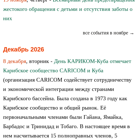
жестокого обращения с детьми и отсутствия заботы о
них
все события в ноябре →
Декабрь 2026
8 декабря
, вторник -
День КАРИКОМ-Куба отмечает
Карибское сообщество CARICOM и Куба
(организация CARICOM содействует сотрудничеству
и экономической интеграции между странами
Карибского бассейна. Была создана в 1973 году как
Карибское сообщество и общий рынок. Её
первоначальными членами были Гайана, Ямайка,
Барбадос и Тринидад и Тобаго. В настоящее время в
нем насчитывается 15 полноправных членов, 5