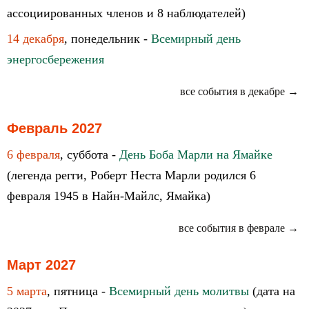
ассоциированных членов и 8 наблюдателей)
14 декабря
, понедельник -
Всемирный день
энергосбережения
все события в декабре →
Февраль 2027
6 февраля
, суббота -
День Боба Марли на Ямайке
(легенда регги, Роберт Неста Марли родился 6
февраля 1945 в Найн-Майлс, Ямайка)
все события в феврале →
Март 2027
5 марта
, пятница -
Всемирный день молитвы
(дата на