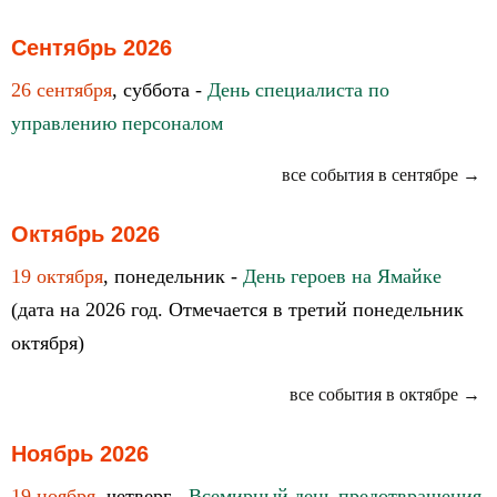
Сентябрь 2026
26 сентября
, суббота -
День специалиста по
управлению персоналом
все события в сентябре →
Октябрь 2026
19 октября
, понедельник -
День героев на Ямайке
(дата на 2026 год. Отмечается в третий понедельник
октября)
все события в октябре →
Ноябрь 2026
19 ноября
, четверг -
Всемирный день предотвращения