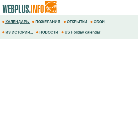
КАЛЕНДАРЬ
ПОЖЕЛАНИЯ
ОТКРЫТКИ
ОБОИ
ИЗ ИСТОРИИ...
НОВОСТИ
US Holiday calendar