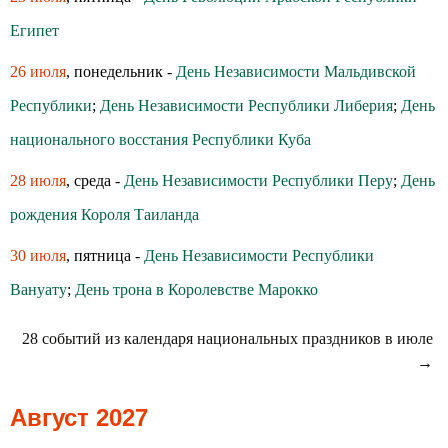
Египет
26 июля
, понедельник -
День Независимости Мальдивской
Республики
;
День Независимости Республики Либерия
;
День
национального восстания Республики Куба
28 июля
, среда -
День Независимости Республики Перу
;
День
рождения Короля Таиланда
30 июля
, пятница -
День Независимости Республики
Вануату
;
День трона в Королевстве Марокко
28 событий из календаря национальных праздников в июле
→
Август 2027