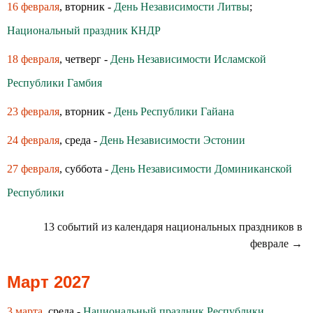
16 февраля
, вторник -
День Независимости Литвы
;
Национальный праздник КНДР
18 февраля
, четверг -
День Независимости Исламской
Республики Гамбия
23 февраля
, вторник -
День Республики Гайана
24 февраля
, среда -
День Независимости Эстонии
27 февраля
, суббота -
День Независимости Доминиканской
Республики
13 событий из календаря национальных праздников в
феврале →
Март 2027
3 марта
, среда -
Национальный праздник Республики