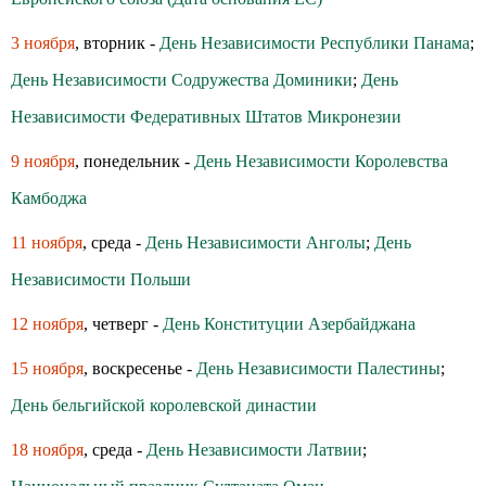
3 ноября
, вторник -
День Независимости Республики Панама
;
День Независимости Содружества Доминики
;
День
Независимости Федеративных Штатов Микронезии
9 ноября
, понедельник -
День Независимости Королевства
Камбоджа
11 ноября
, среда -
День Независимости Анголы
;
День
Независимости Польши
12 ноября
, четверг -
День Конституции Азербайджана
15 ноября
, воскресенье -
День Независимости Палестины
;
День бельгийской королевской династии
18 ноября
, среда -
День Независимости Латвии
;