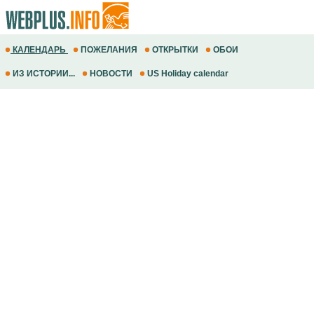
КАЛЕНДАРЬ
ПОЖЕЛАНИЯ
ОТКРЫТКИ
ОБОИ
ИЗ ИСТОРИИ...
НОВОСТИ
US Holiday calendar