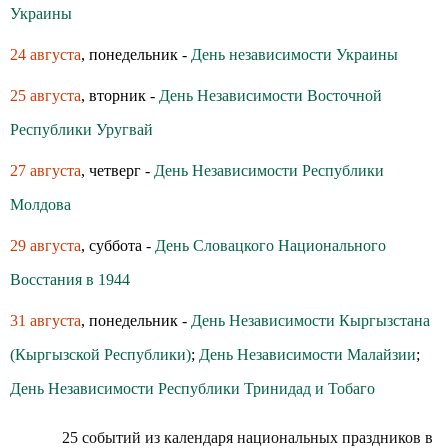
Украины
24 августа
, понедельник -
День независимости Украины
25 августа
, вторник -
День Независимости Восточной
Республики Уругвай
27 августа
, четверг -
День Независимости Республики
Молдова
29 августа
, суббота -
День Словацкого Национального
Восстания в 1944
31 августа
, понедельник -
День Независимости Кыргызстана
(Кыргызской Республики)
;
День Независимости Малайзии
;
День Независимости Республики Тринидад и Тобаго
25 событий из календаря национальных праздников в