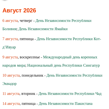
Август 2026
6 августа
, четверг -
День Независимости Республики
Боливия
;
День Независимости Ямайки
7 августа
, пятница -
День Независимости Республики Кот-
д’Ивуар
9 августа
, воскресенье -
Международный день коренных
народов мира
;
Национальный день Республики Сингапур
10 августа
, понедельник -
День Независимости Республики
Эквадор
11 августа
, вторник -
День Независимости Республики Чад
14 августа
, пятница -
День Независимости Пакистана