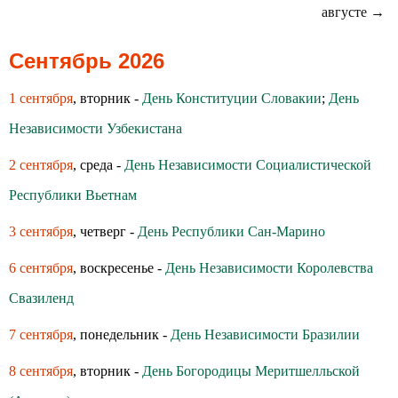
августе →
Сентябрь 2026
1 сентября
, вторник -
День Конституции Словакии
;
День
Независимости Узбекистана
2 сентября
, среда -
День Независимости Социалистической
Республики Вьетнам
3 сентября
, четверг -
День Республики Сан-Марино
6 сентября
, воскресенье -
День Независимости Королевства
Свазиленд
7 сентября
, понедельник -
День Независимости Бразилии
8 сентября
, вторник -
День Богородицы Меритшелльской