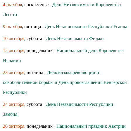
4 октября
, воскресенье -
День Независимости Королевства
Лесото
9 октября
, пятница -
День Независимости Республики Уганда
10 октября
, суббота -
День Независимости Фиджи
12 октября
, понедельник -
Национальный день Королевства
Испании
23 октября
, пятница -
День начала революции и
освободительной борьбы и День провозглашения Венгерской
Республики
24 октября
, суббота -
День Независимости Республики
Замбия
26 октября
, понедельник -
Национальный праздник Австрии