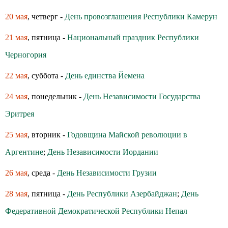
20 мая
, четверг -
День провозглашения Республики Камерун
21 мая
, пятница -
Национальный праздник Республики
Черногория
22 мая
, суббота -
День единства Йемена
24 мая
, понедельник -
День Независимости Государства
Эритрея
25 мая
, вторник -
Годовщина Майской революции в
Аргентине
;
День Независимости Иордании
26 мая
, среда -
День Независимости Грузии
28 мая
, пятница -
День Республики Азербайджан
;
День
Федеративной Демократической Республики Непал