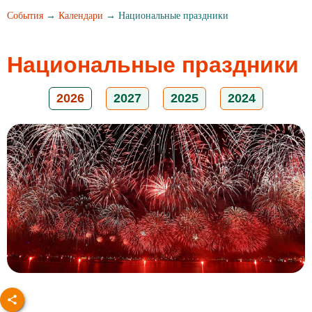
События
→
Календари
→ Национальные праздники
Национальные праздники
2026
2027
2025
2024