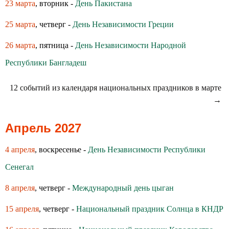
23 марта
, вторник -
День Пакистана
25 марта
, четверг -
День Независимости Греции
26 марта
, пятница -
День Независимости Народной
Республики Бангладеш
12 событий из календаря национальных праздников в марте
→
Апрель 2027
4 апреля
, воскресенье -
День Независимости Республики
Сенегал
8 апреля
, четверг -
Международный день цыган
15 апреля
, четверг -
Национальный праздник Солнца в КНДР