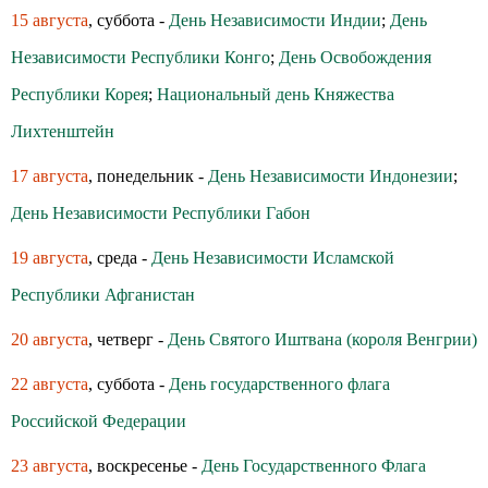
15 августа
, суббота -
День Независимости Индии
;
День
Независимости Республики Конго
;
День Освобождения
Республики Корея
;
Национальный день Княжества
Лихтенштейн
17 августа
, понедельник -
День Независимости Индонезии
;
День Независимости Республики Габон
19 августа
, среда -
День Независимости Исламской
Республики Афганистан
20 августа
, четверг -
День Святого Иштвана (короля Венгрии)
22 августа
, суббота -
День государственного флага
Российской Федерации
23 августа
, воскресенье -
День Государственного Флага