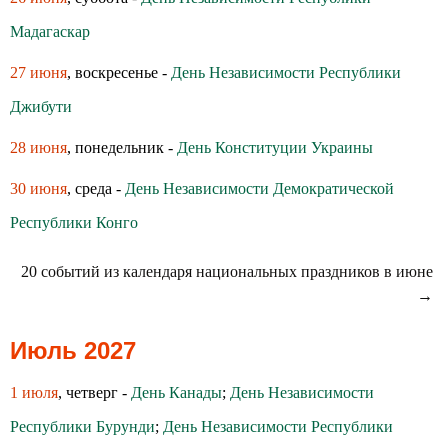
Мадагаскар
27 июня
, воскресенье -
День Независимости Республики
Джибути
28 июня
, понедельник -
День Конституции Украины
30 июня
, среда -
День Независимости Демократической
Республики Конго
20 событий из календаря национальных праздников в июне
→
Июль 2027
1 июля
, четверг -
День Канады
;
День Независимости
Республики Бурунди
;
День Независимости Республики