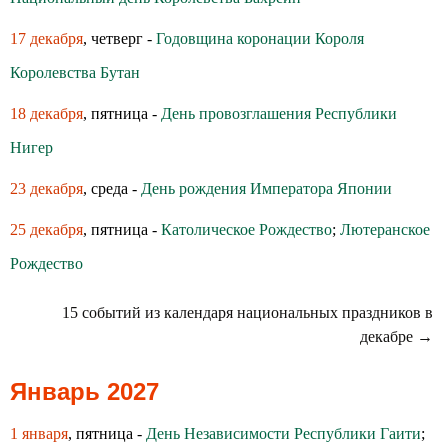
17 декабря
, четверг -
Годовщина коронации Короля
Королевства Бутан
18 декабря
, пятница -
День провозглашения Республики
Нигер
23 декабря
, среда -
День рождения Императора Японии
25 декабря
, пятница -
Католическое Рождество
;
Лютеранское
Рождество
15 событий из календаря национальных праздников в
декабре →
Январь 2027
1 января
, пятница -
День Независимости Республики Гаити
;