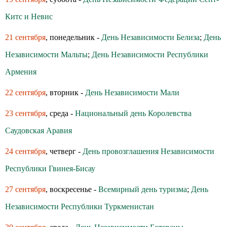
Китс и Невис
21 сентября
, понедельник -
День Независимости Белиза
;
День
Независимости Мальты
;
День Независимости Республики
Армения
22 сентября
, вторник -
День Независимости Мали
23 сентября
, среда -
Национальный день Королевства
Саудовская Аравия
24 сентября
, четверг -
День провозглашения Независимости
Республики Гвинея-Бисау
27 сентября
, воскресенье -
Всемирный день туризма
;
День
Независимости Республики Туркменистан