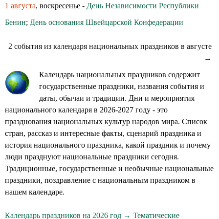
1 августа
, воскресенье -
День Независимости Республики
Бенин
;
День основания Швейцарской Конфедерации
2 события из календаря национальных праздников в августе
→
Календарь национальных праздников содержит
государственные праздники, названия события и
даты, обычаи и традиции. Дни и мероприятия
национального календаря в 2026-2027 году - это
празднования национальных культур народов мира. Список
стран, рассказ и интересные факты, сценарий праздника и
история национального праздника, какой праздник и почему
люди празднуют национальные праздники сегодня.
Традиционные, государственные и необычные национальные
праздники, поздравление с национальным праздником в
нашем календаре.
Календарь праздников на 2026 год →
Тематические