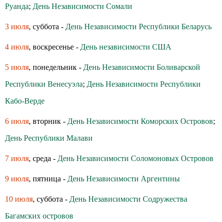
Руанда
;
День Независимости Сомали
3 июля
, суббота -
День Независимости Республики Беларусь
4 июля
, воскресенье -
День независимости США
5 июля
, понедельник -
День Независимости Боливарской
Республики Венесуэла
;
День Независимости Республики
Кабо-Верде
6 июля
, вторник -
День Независимости Коморских Островов
;
День Республики Малави
7 июля
, среда -
День Независимости Соломоновых Островов
9 июля
, пятница -
День Независимости Аргентины
10 июля
, суббота -
День Независимости Содружества
Багамских островов