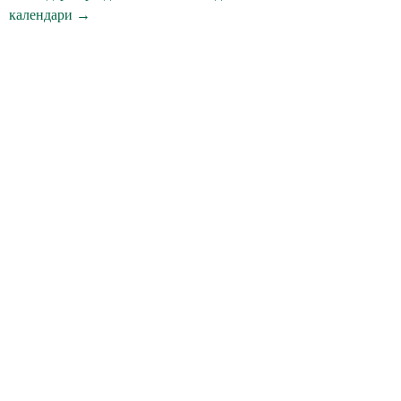
календари →