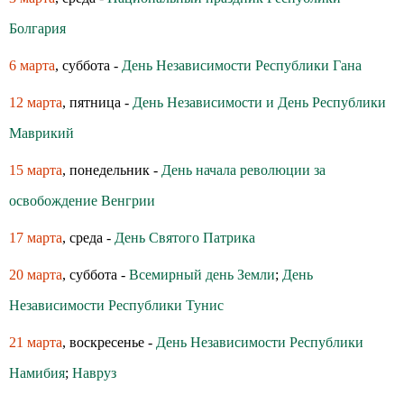
Болгария
6 марта
, суббота -
День Независимости Республики Гана
12 марта
, пятница -
День Независимости и День Республики
Маврикий
15 марта
, понедельник -
День начала революции за
освобождение Венгрии
17 марта
, среда -
День Святого Патрика
20 марта
, суббота -
Всемирный день Земли
;
День
Независимости Республики Тунис
21 марта
, воскресенье -
День Независимости Республики
Намибия
;
Навруз