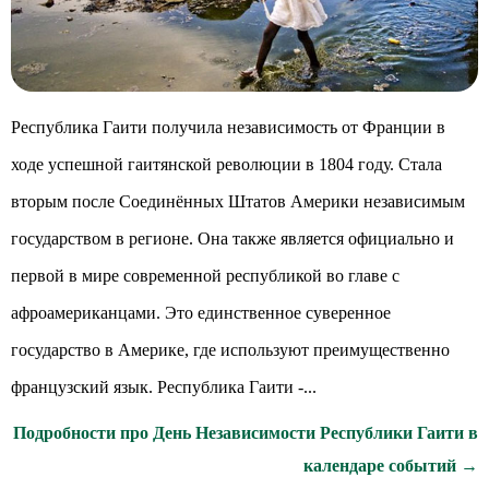
Республика Гаити получила независимость от Франции в
ходе успешной гаитянской революции в 1804 году. Стала
вторым после Соединённых Штатов Америки независимым
государством в регионе. Она также является официально и
первой в мире современной республикой во главе с
афроамериканцами. Это единственное суверенное
государство в Америке, где используют преимущественно
французский язык. Республика Гаити -...
Подробности про День Независимости Республики Гаити в
календаре событий →