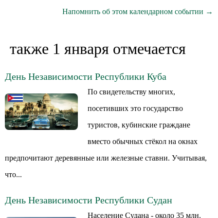
Напомнить об этом календарном событии →
также 1 января отмечается
День Независимости Республики Куба
По свидетельству многих,
посетивших это государство
туристов, кубинские граждане
вместо обычных стёкол на окнах
предпочитают деревянные или железные ставни. Учитывая,
что...
День Независимости Республики Судан
Население Судана - около 35 млн.