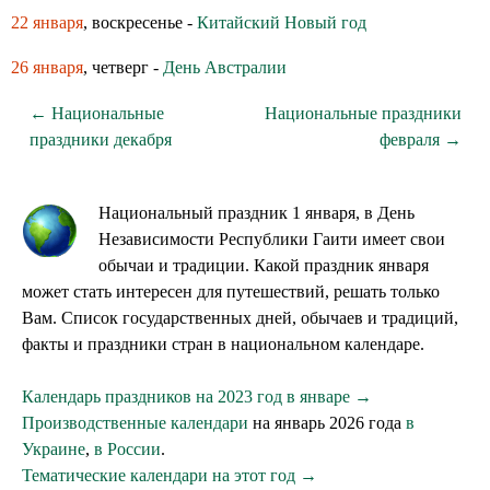
22 января
, воскресенье -
Китайский Новый год
26 января
, четверг -
День Австралии
← Национальные
Национальные праздники
праздники декабря
февраля →
Национальный праздник 1 января, в День
Независимости Республики Гаити имеет свои
обычаи и традиции. Какой праздник января
может стать интересен для путешествий, решать только
Вам. Список государственных дней, обычаев и традиций,
факты и праздники стран в национальном календаре.
Календарь праздников на 2023 год в январе →
Производственные календари
на январь 2026 года
в
Украине
,
в России
.
Тематические календари на этот год →