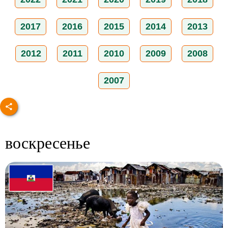
2017
2016
2015
2014
2013
2012
2011
2010
2009
2008
2007
воскресенье