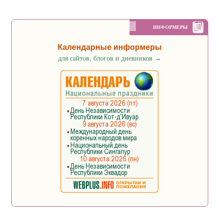
ИНФОРМЕРЫ
Календарные информеры
для сайтов, блогов и дневников
→