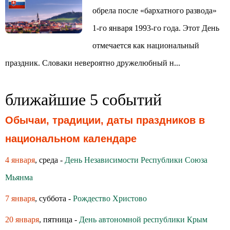
обрела после «бархатного развода»
1-го января 1993-го года. Этот День
отмечается как национальный
праздник. Словаки невероятно дружелюбный н...
ближайшие 5 событий
Обычаи, традиции, даты праздников в
национальном календаре
4 января
, среда -
День Независимости Республики Союза
Мьянма
7 января
, суббота -
Рождество Христово
20 января
, пятница -
День автономной республики Крым