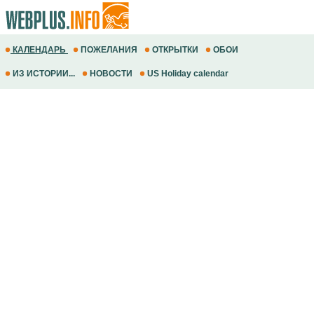
КАЛЕНДАРЬ
ПОЖЕЛАНИЯ
ОТКРЫТКИ
ОБОИ
ИЗ ИСТОРИИ...
НОВОСТИ
US Holiday calendar