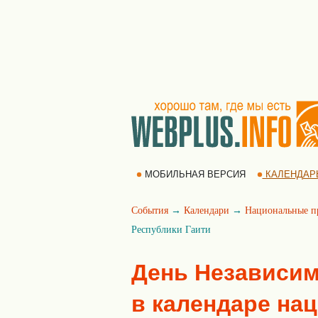
МОБИЛЬНАЯ ВЕРСИЯ
КАЛЕНДАР
События
→
Календари
→
Национальные п
Республики Гаити
День Независим
в календаре на