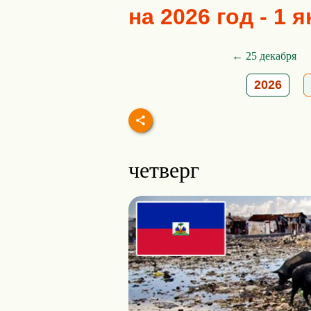
на 2026 год - 1 
← 25 декабря
2026
четверг