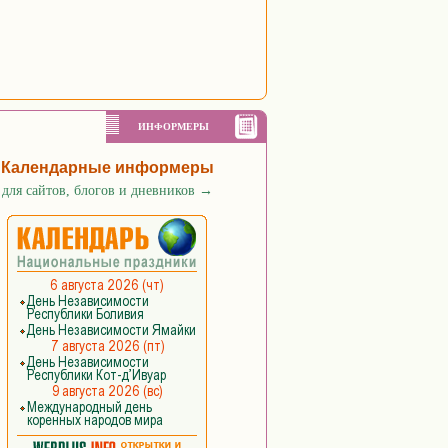
ИНФОРМЕРЫ
Календарные информеры
для сайтов, блогов и дневников
→