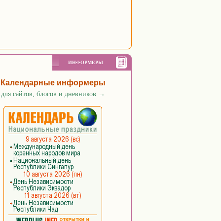
ИНФОРМЕРЫ
Календарные информеры
для сайтов, блогов и дневников
→