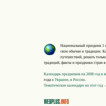
Национальный праздник 1 я
свои обычаи и традиции. Ка
путешествий, решать тольк
традиций, факты и праздники стран в
Календарь праздников на 2008 год в 
года
в Украине
,
в России
.
Тематические календари на этот год 