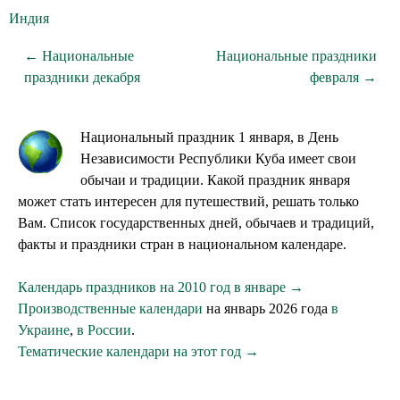
Индия
← Национальные
Национальные праздники
праздники декабря
февраля →
Национальный праздник 1 января, в День
Независимости Республики Куба имеет свои
обычаи и традиции. Какой праздник января
может стать интересен для путешествий, решать только
Вам. Список государственных дней, обычаев и традиций,
факты и праздники стран в национальном календаре.
Календарь праздников на 2010 год в январе →
Производственные календари
на январь 2026 года
в
Украине
,
в России
.
Тематические календари на этот год →