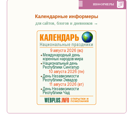
ИНФОРМЕРЫ
Календарные информеры
для сайтов, блогов и дневников
→