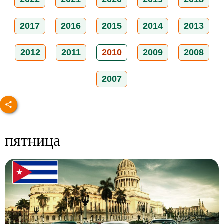
2017
2016
2015
2014
2013
2012
2011
2010
2009
2008
2007
пятница