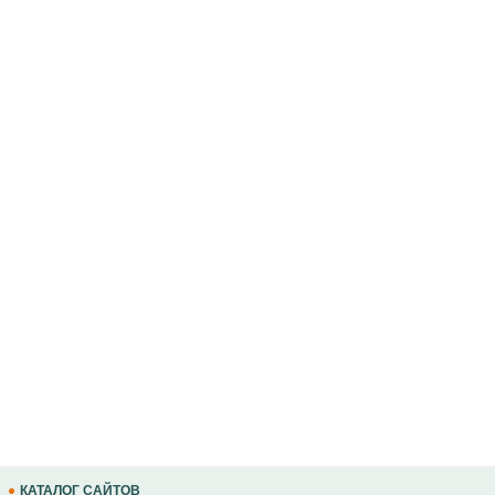
КАТАЛОГ САЙТОВ