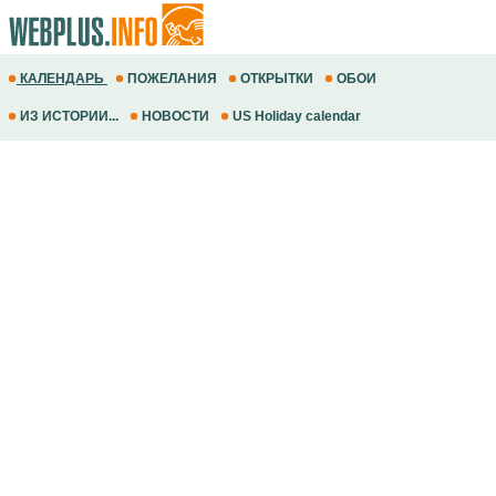
КАЛЕНДАРЬ
ПОЖЕЛАНИЯ
ОТКРЫТКИ
ОБОИ
ИЗ ИСТОРИИ...
НОВОСТИ
US Holiday calendar