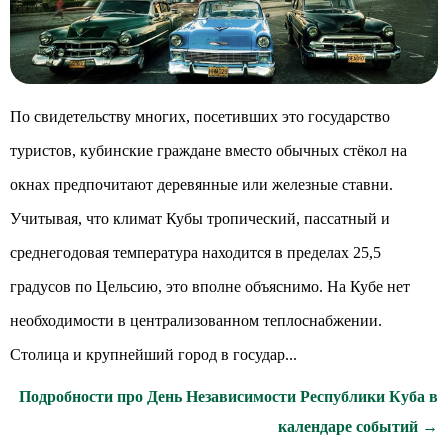
По свидетельству многих, посетивших это государство
туристов, кубинские граждане вместо обычных стёкол на
окнах предпочитают деревянные или железные ставни.
Учитывая, что климат Кубы тропический, пассатный и
среднегодовая температура находится в пределах 25,5
градусов по Цельсию, это вполне объяснимо. На Кубе нет
необходимости в централизованном теплоснабжении.
Столица и крупнейший город в государ...
Подробности про День Независимости Республики Куба в
календаре событий →