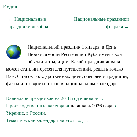
Индия
← Национальные
Национальные праздники
праздники декабря
февраля →
Национальный праздник 1 января, в День
Независимости Республики Куба имеет свои
обычаи и традиции. Какой праздник января
может стать интересен для путешествий, решать только
Вам. Список государственных дней, обычаев и традиций,
факты и праздники стран в национальном календаре.
Календарь праздников на 2018 год в январе →
Производственные календари
на январь 2026 года
в
Украине
,
в России
.
Тематические календари на этот год →