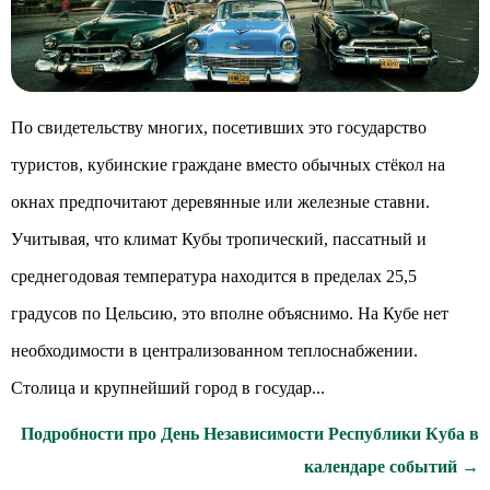
По свидетельству многих, посетивших это государство
туристов, кубинские граждане вместо обычных стёкол на
окнах предпочитают деревянные или железные ставни.
Учитывая, что климат Кубы тропический, пассатный и
среднегодовая температура находится в пределах 25,5
градусов по Цельсию, это вполне объяснимо. На Кубе нет
необходимости в централизованном теплоснабжении.
Столица и крупнейший город в государ...
Подробности про День Независимости Республики Куба в
календаре событий →