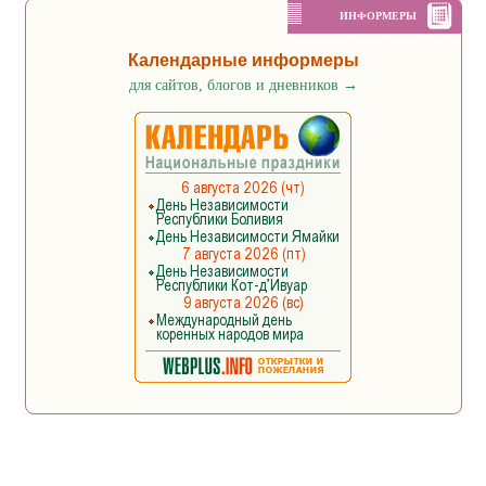
ИНФОРМЕРЫ
Календарные информеры
для сайтов, блогов и дневников
→