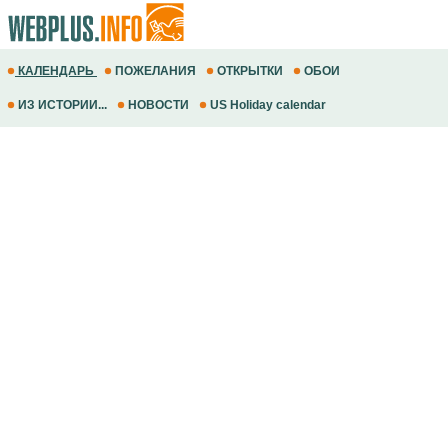
КАЛЕНДАРЬ
ПОЖЕЛАНИЯ
ОТКРЫТКИ
ОБОИ
ИЗ ИСТОРИИ...
НОВОСТИ
US Holiday calendar