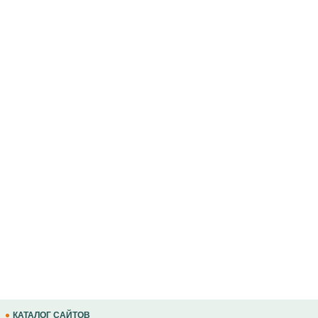
КАТАЛОГ САЙТОВ