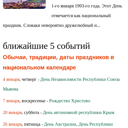
1-го января 1993-го года. Этот День
отмечается как национальный
праздник. Словаки невероятно дружелюбный н...
ближайшие 5 событий
Обычаи, традиции, даты праздников в
национальном календаре
4 января
, четверг -
День Независимости Республики Союза
Мьянма
7 января
, воскресенье -
Рождество Христово
20 января
, суббота -
День автономной республики Крым
26 января
, пятница -
День Австралии
,
День Республики