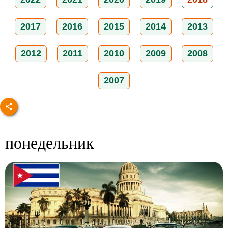
2017
2016
2015
2014
2013
2012
2011
2010
2009
2008
2007
понедельник