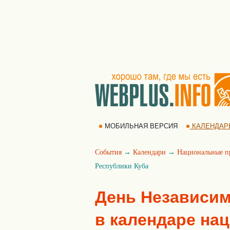
МОБИЛЬНАЯ ВЕРСИЯ
КАЛЕНДАР
События
→
Календари
→
Национальные п
Республики Куба
День Независим
в календаре на