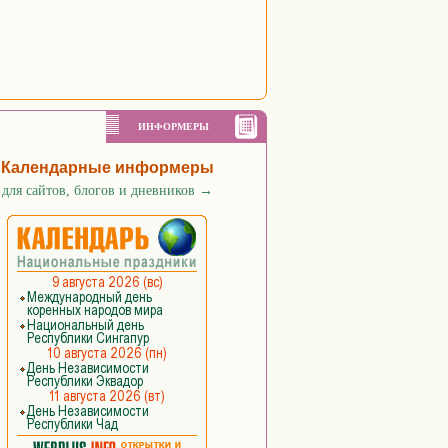
ИНФОРМЕРЫ
Календарные информеры
для сайтов, блогов и дневников
→