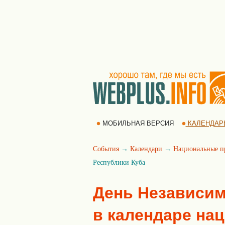
МОБИЛЬНАЯ ВЕРСИЯ
КАЛЕНДАР
События
→
Календари
→
Национальные п
Республики Куба
День Независим
в календаре на