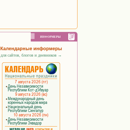
ИНФОРМЕРЫ
Календарные информеры
для сайтов, блогов и дневников
→