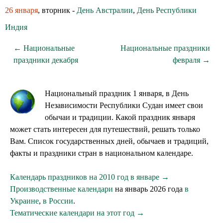
26 января
, вторник -
День Австралии
,
День Республики
Индия
← Национальные
Национальные праздники
праздники декабря
февраля →
Национальный праздник 1 января, в День
Независимости Республики Судан имеет свои
обычаи и традиции. Какой праздник января
может стать интересен для путешествий, решать только
Вам. Список государственных дней, обычаев и традиций,
факты и праздники стран в национальном календаре.
Календарь праздников на 2010 год в январе →
Производственные календари
на январь 2026 года
в
Украине
,
в России
.
Тематические календари на этот год →