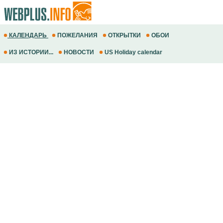
КАЛЕНДАРЬ
ПОЖЕЛАНИЯ
ОТКРЫТКИ
ОБОИ
ИЗ ИСТОРИИ...
НОВОСТИ
US Holiday calendar