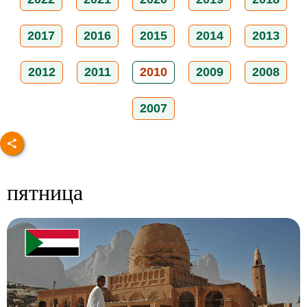
2017
2016
2015
2014
2013
2012
2011
2010
2009
2008
2007
пятница