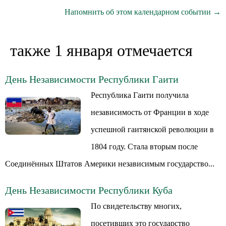
Напомнить об этом календарном событии →
также 1 января отмечается
День Независимости Республики Гаити
Республика Гаити получила
независимость от Франции в ходе
успешной гаитянской революции в
1804 году. Стала вторым после
Соединённых Штатов Америки независимым государство...
День Независимости Республики Куба
По свидетельству многих,
посетивших это государство