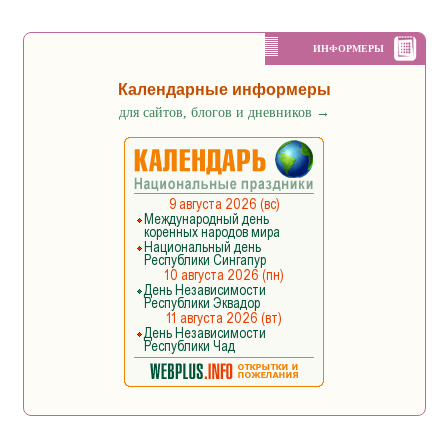
ИНФОРМЕРЫ
Календарные информеры
для сайтов, блогов и дневников
→