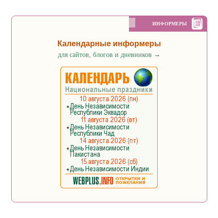
ИНФОРМЕРЫ
Календарные информеры
для сайтов, блогов и дневников
→