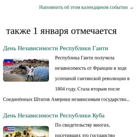
Напомнить об этом календарном событии →
также 1 января отмечается
День Независимости Республики Гаити
Республика Гаити получила
независимость от Франции в ходе
успешной гаитянской революции в
1804 году. Стала вторым после
Соединённых Штатов Америки независимым государство...
День Независимости Республики Куба
По свидетельству многих,
посетивших это государство