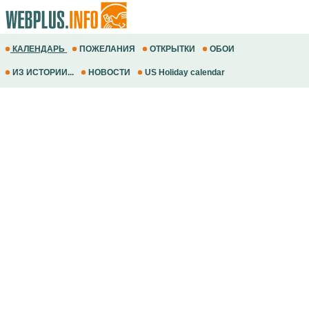
КАЛЕНДАРЬ
ПОЖЕЛАНИЯ
ОТКРЫТКИ
ОБОИ
ИЗ ИСТОРИИ...
НОВОСТИ
US Holiday calendar