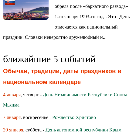
обрела после «бархатного развода»
1-го января 1993-го года. Этот День
отмечается как национальный
праздник. Словаки невероятно дружелюбный н...
ближайшие 5 событий
Обычаи, традиции, даты праздников в
национальном календаре
4 января
, четверг -
День Независимости Республики Союза
Мьянма
7 января
, воскресенье -
Рождество Христово
20 января
, суббота -
День автономной республики Крым