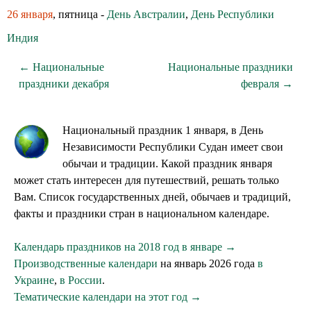
26 января
, пятница -
День Австралии
,
День Республики
Индия
← Национальные
Национальные праздники
праздники декабря
февраля →
Национальный праздник 1 января, в День
Независимости Республики Судан имеет свои
обычаи и традиции. Какой праздник января
может стать интересен для путешествий, решать только
Вам. Список государственных дней, обычаев и традиций,
факты и праздники стран в национальном календаре.
Календарь праздников на 2018 год в январе →
Производственные календари
на январь 2026 года
в
Украине
,
в России
.
Тематические календари на этот год →