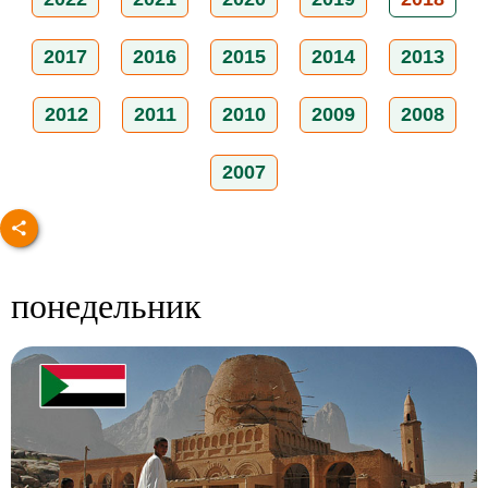
2017
2016
2015
2014
2013
2012
2011
2010
2009
2008
2007
понедельник