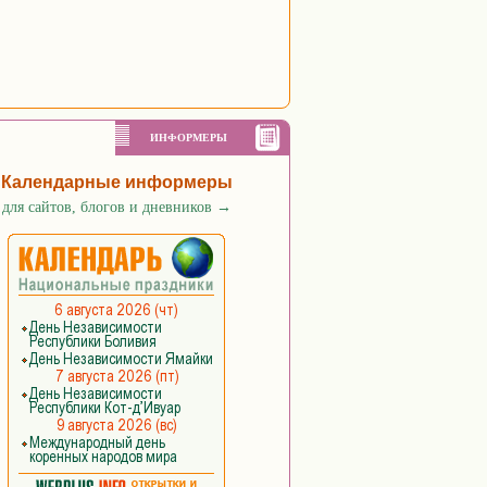
ИНФОРМЕРЫ
Календарные информеры
для сайтов, блогов и дневников
→