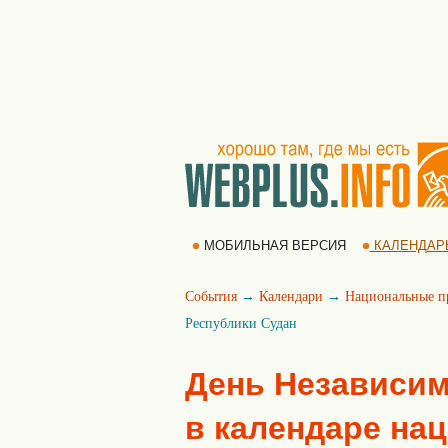
МОБИЛЬНАЯ ВЕРСИЯ
КАЛЕНДАР
События
→
Календари
→
Национальные п
Республики Судан
День Независим
в календаре на