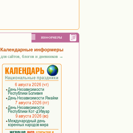
ИНФОРМЕРЫ
Календарные информеры
для сайтов, блогов и дневников
→