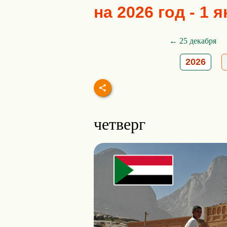
на 2026 год - 1 
← 25 декабря
2026
четверг