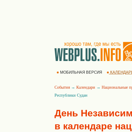
МОБИЛЬНАЯ ВЕРСИЯ
КАЛЕНДАР
События
→
Календари
→
Национальные п
Республики Судан
День Независим
в календаре на