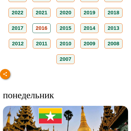
2022
2021
2020
2019
2018
2017
2016
2015
2014
2013
2012
2011
2010
2009
2008
2007
понедельник