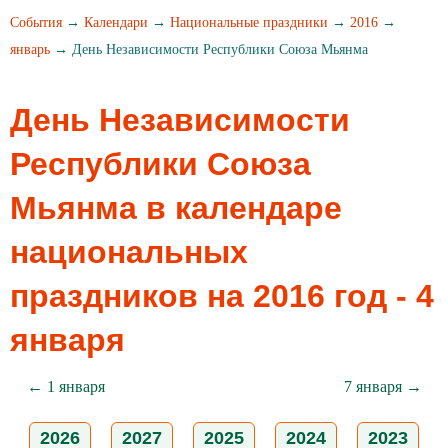
События
→
Календари
→
Национальные праздники
→
2016
→
январь
→ День Независимости Республики Союза Мьянма
День Независимости
Республики Союза
Мьянма в календаре
национальных
праздников на 2016 год - 4
января
← 1 января
7 января →
2026
2027
2025
2024
2023