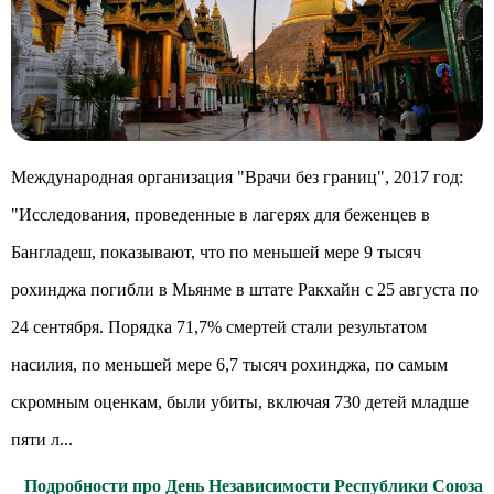
Международная организация "Врачи без границ", 2017 год:
"Исследования, проведенные в лагерях для беженцев в
Бангладеш, показывают, что по меньшей мере 9 тысяч
рохинджа погибли в Мьянме в штате Ракхайн с 25 августа по
24 сентября. Порядка 71,7% смертей стали результатом
насилия, по меньшей мере 6,7 тысяч рохинджа, по самым
скромным оценкам, были убиты, включая 730 детей младше
пяти л...
Подробности про День Независимости Республики Союза