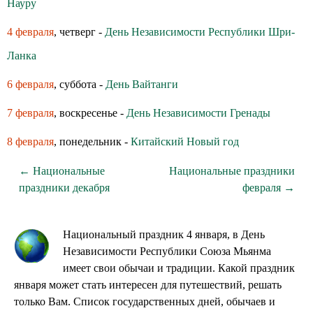
Науру
4 февраля
, четверг -
День Независимости Республики Шри-
Ланка
6 февраля
, суббота -
День Вайтанги
7 февраля
, воскресенье -
День Независимости Гренады
8 февраля
, понедельник -
Китайский Новый год
← Национальные
Национальные праздники
праздники декабря
февраля →
Национальный праздник 4 января, в День
Независимости Республики Союза Мьянма
имеет свои обычаи и традиции. Какой праздник
января может стать интересен для путешествий, решать
только Вам. Список государственных дней, обычаев и