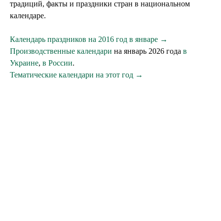
традиций, факты и праздники стран в национальном
календаре.
Календарь праздников на 2016 год в январе →
Производственные календари
на январь 2026 года
в
Украине
,
в России
.
Тематические календари на этот год →