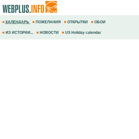
КАЛЕНДАРЬ
ПОЖЕЛАНИЯ
ОТКРЫТКИ
ОБОИ
ИЗ ИСТОРИИ...
НОВОСТИ
US Holiday calendar