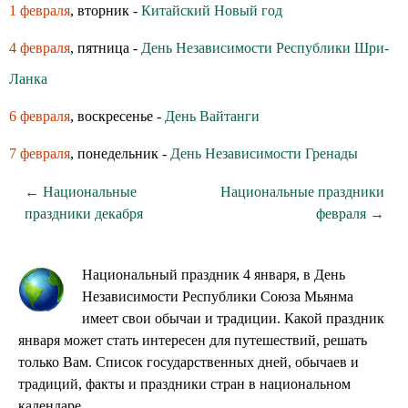
1 февраля
, вторник -
Китайский Новый год
4 февраля
, пятница -
День Независимости Республики Шри-
Ланка
6 февраля
, воскресенье -
День Вайтанги
7 февраля
, понедельник -
День Независимости Гренады
← Национальные
Национальные праздники
праздники декабря
февраля →
Национальный праздник 4 января, в День
Независимости Республики Союза Мьянма
имеет свои обычаи и традиции. Какой праздник
января может стать интересен для путешествий, решать
только Вам. Список государственных дней, обычаев и
традиций, факты и праздники стран в национальном
календаре.