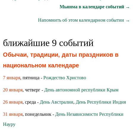
Мьянма в календаре событий →
Напомнить об этом календарном событии →
ближайшие 9 событий
Обычаи, традиции, даты праздников в
национальном календаре
7 января
, пятница -
Рождество Христово
20 января
, четверг -
День автономной республики Крым
26 января
, среда -
День Австралии
,
День Республики Индия
31 января
, понедельник -
День Независимости Республики
Науру