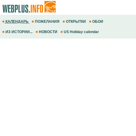
КАЛЕНДАРЬ
ПОЖЕЛАНИЯ
ОТКРЫТКИ
ОБОИ
ИЗ ИСТОРИИ...
НОВОСТИ
US Holiday calendar