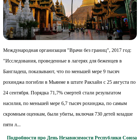
Международная организация "Врачи без границ", 2017 год:
"Исследования, проведенные в лагерях для беженцев в
Бангладеш, показывают, что по меньшей мере 9 тысяч
рохинджа погибли в Мьянме в штате Ракхайн с 25 августа по
24 сентября. Порядка 71,7% смертей стали результатом
насилия, по меньшей мере 6,7 тысяч рохинджа, по самым
скромным оценкам, были убиты, включая 730 детей младше
пяти л...
Подробности про День Независимости Республики Союза