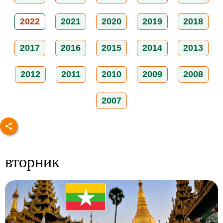
2022
2021
2020
2019
2018
2017
2016
2015
2014
2013
2012
2011
2010
2009
2008
2007
вторник