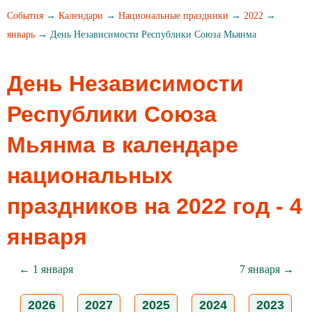
События
→
Календари
→
Национальные праздники
→
2022
→
январь
→ День Независимости Республики Союза Мьянма
День Независимости
Республики Союза
Мьянма в календаре
национальных
праздников на 2022 год - 4
января
← 1 января
7 января →
2026
2027
2025
2024
2023