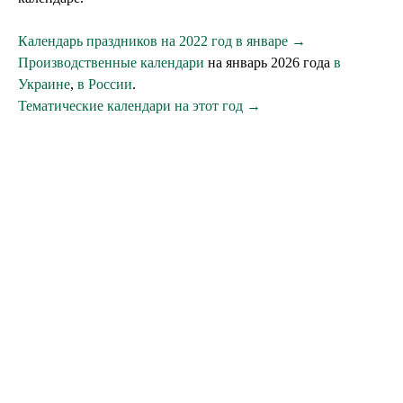
Календарь праздников на 2022 год в январе →
Производственные календари
на январь 2026 года
в
Украине
,
в России
.
Тематические календари на этот год →