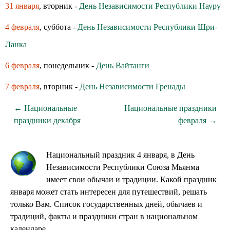
31 января
, вторник -
День Независимости Республики Науру
4 февраля
, суббота -
День Независимости Республики Шри-
Ланка
6 февраля
, понедельник -
День Вайтанги
7 февраля
, вторник -
День Независимости Гренады
← Национальные
Национальные праздники
праздники декабря
февраля →
Национальный праздник 4 января, в День
Независимости Республики Союза Мьянма
имеет свои обычаи и традиции. Какой праздник
января может стать интересен для путешествий, решать
только Вам. Список государственных дней, обычаев и
традиций, факты и праздники стран в национальном
календаре.