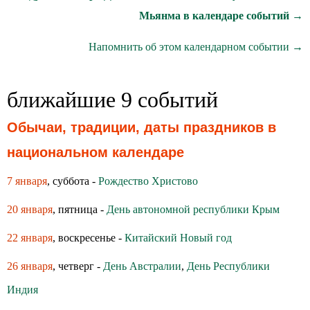
Мьянма в календаре событий →
Напомнить об этом календарном событии →
ближайшие 9 событий
Обычаи, традиции, даты праздников в
национальном календаре
7 января
, суббота -
Рождество Христово
20 января
, пятница -
День автономной республики Крым
22 января
, воскресенье -
Китайский Новый год
26 января
, четверг -
День Австралии
,
День Республики
Индия