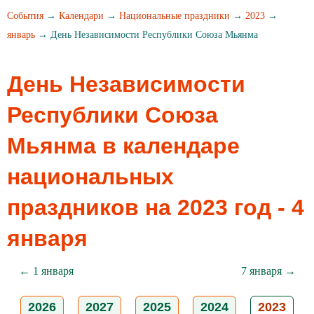
События
→
Календари
→
Национальные праздники
→
2023
→
январь
→ День Независимости Республики Союза Мьянма
День Независимости
Республики Союза
Мьянма в календаре
национальных
праздников на 2023 год - 4
января
← 1 января
7 января →
2026
2027
2025
2024
2023