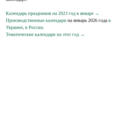
Календарь праздников на 2023 год в январе →
Производственные календари
на январь 2026 года
в
Украине
,
в России
.
Тематические календари на этот год →