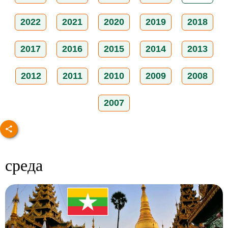
2022
2021
2020
2019
2018
2017
2016
2015
2014
2013
2012
2011
2010
2009
2008
2007
среда