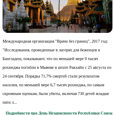
Международная организация "Врачи без границ", 2017 год:
"Исследования, проведенные в лагерях для беженцев в
Бангладеш, показывают, что по меньшей мере 9 тысяч
рохинджа погибли в Мьянме в штате Ракхайн с 25 августа по
24 сентября. Порядка 71,7% смертей стали результатом
насилия, по меньшей мере 6,7 тысяч рохинджа, по самым
скромным оценкам, были убиты, включая 730 детей младше
пяти л...
Подробности про День Независимости Республики Союза