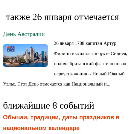
также 26 января отмечается
День Австралии
26 января 1788 капитан Артур
Филипп высадился в бухте Сиднея,
поднял британский флаг и основал
первую колонию - Новый Южный
Уэльс. Этот День отмечается как Национальный п...
ближайшие 8 событий
Обычаи, традиции, даты праздников в
национальном календаре