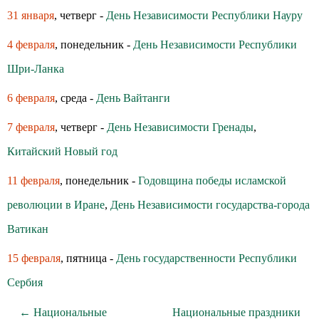
31 января
, четверг -
День Независимости Республики Науру
4 февраля
, понедельник -
День Независимости Республики
Шри-Ланка
6 февраля
, среда -
День Вайтанги
7 февраля
, четверг -
День Независимости Гренады
,
Китайский Новый год
11 февраля
, понедельник -
Годовщина победы исламской
революции в Иране
,
День Независимости государства-города
Ватикан
15 февраля
, пятница -
День государственности Республики
Сербия
← Национальные
Национальные праздники