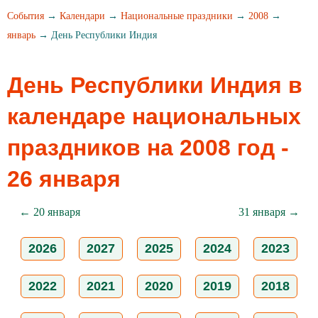
События
→
Календари
→
Национальные праздники
→
2008
→
январь
→ День Республики Индия
День Республики Индия в
календаре национальных
праздников на 2008 год -
26 января
← 20 января
31 января →
2026
2027
2025
2024
2023
2022
2021
2020
2019
2018