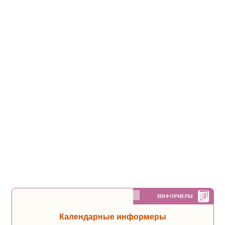
ИНФОРМЕРЫ
Календарные информеры