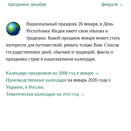
праздники декабря
февраля →
Национальный праздник 26 января, в День
Республики Индия имеет свои обычаи и
традиции. Какой праздник января может стать
интересен для путешествий, решать только Вам. Список
государственных дней, обычаев и традиций, факты и
праздники стран в национальном календаре.
Календарь праздников на 2008 год в январе →
Производственные календари
на январь 2026 года
в
Украине
,
в России
.
Тематические календари на этот год →