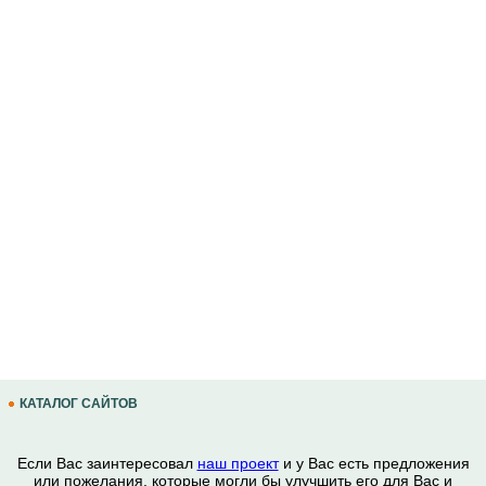
КАТАЛОГ САЙТОВ
Если Вас заинтересовал
наш проект
и у Вас есть предложения
или пожелания, которые могли бы улучшить его для Вас и