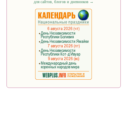
для сайтов, блогов и дневников
→