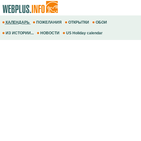
КАЛЕНДАРЬ
ПОЖЕЛАНИЯ
ОТКРЫТКИ
ОБОИ
ИЗ ИСТОРИИ...
НОВОСТИ
US Holiday calendar