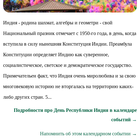
Индия - родина шахмат, алгебры и геометри - свой
Национальный празник отмечает с 1950-го года, в день, когда
вступила в силу нынешняя Конституция Индии. Преамбула
Конституции определяет Индию как суверенное,
социалистическое, светское и демократическое государство.
Примечательен факт, что Индия очень миролюбива и за свою
многовековую историю не вторгалась на территорию каких-
либо других стран. 5...
Подробности про День Республики Индия в календаре
событий →
Напомнить об этом календарном событии →