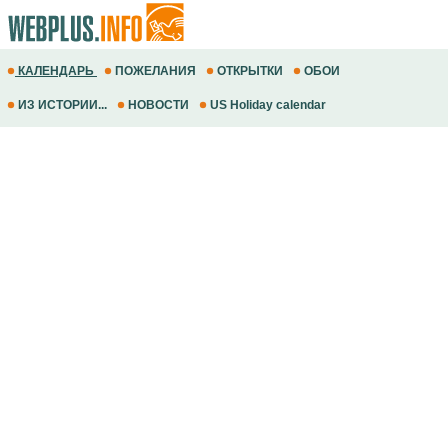
КАЛЕНДАРЬ
ПОЖЕЛАНИЯ
ОТКРЫТКИ
ОБОИ
ИЗ ИСТОРИИ...
НОВОСТИ
US Holiday calendar