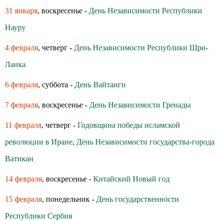
31 января
, воскресенье -
День Независимости Республики
Науру
4 февраля
, четверг -
День Независимости Республики Шри-
Ланка
6 февраля
, суббота -
День Вайтанги
7 февраля
, воскресенье -
День Независимости Гренады
11 февраля
, четверг -
Годовщина победы исламской
революции в Иране
,
День Независимости государства-города
Ватикан
14 февраля
, воскресенье -
Китайский Новый год
15 февраля
, понедельник -
День государственности
Республики Сербия