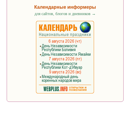
Календарные информеры
для сайтов, блогов и дневников
→