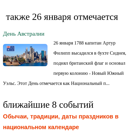
также 26 января отмечается
День Австралии
26 января 1788 капитан Артур
Филипп высадился в бухте Сиднея,
поднял британский флаг и основал
первую колонию - Новый Южный
Уэльс. Этот День отмечается как Национальный п...
ближайшие 8 событий
Обычаи, традиции, даты праздников в
национальном календаре