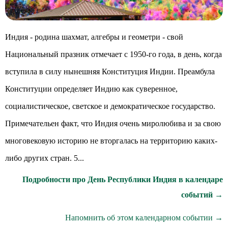
Индия - родина шахмат, алгебры и геометри - свой
Национальный празник отмечает с 1950-го года, в день, когда
вступила в силу нынешняя Конституция Индии. Преамбула
Конституции определяет Индию как суверенное,
социалистическое, светское и демократическое государство.
Примечательен факт, что Индия очень миролюбива и за свою
многовековую историю не вторгалась на территорию каких-
либо других стран. 5...
Подробности про День Республики Индия в календаре
событий →
Напомнить об этом календарном событии →