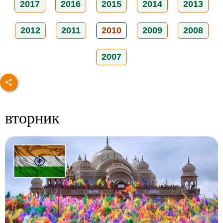
2017
2016
2015
2014
2013
2012
2011
2010
2009
2008
2007
вторник