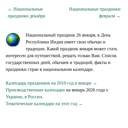
← Национальные
Национальные праздники
праздники декабря
февраля →
Национальный праздник 26 января, в День
Республики Индия имеет свои обычаи и
традиции. Какой праздник января может стать
интересен для путешествий, решать только Вам. Список
государственных дней, обычаев и традиций, факты и
праздники стран в национальном календаре.
Календарь праздников на 2010 год в январе →
Производственные календари
на январь 2026 года
в
Украине
,
в России
.
Тематические календари на этот год →