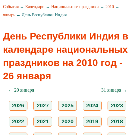
События
→
Календари
→
Национальные праздники
→
2010
→
январь
→ День Республики Индия
День Республики Индия в
календаре национальных
праздников на 2010 год -
26 января
← 20 января
31 января →
2026
2027
2025
2024
2023
2022
2021
2020
2019
2018