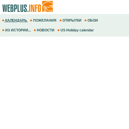
КАЛЕНДАРЬ
ПОЖЕЛАНИЯ
ОТКРЫТКИ
ОБОИ
ИЗ ИСТОРИИ...
НОВОСТИ
US Holiday calendar