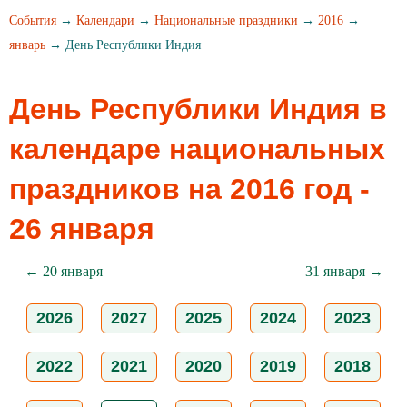
События
→
Календари
→
Национальные праздники
→
2016
→
январь
→ День Республики Индия
День Республики Индия в
календаре национальных
праздников на 2016 год -
26 января
← 20 января
31 января →
2026
2027
2025
2024
2023
2022
2021
2020
2019
2018