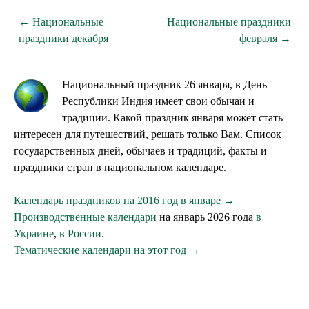
← Национальные
Национальные праздники
праздники декабря
февраля →
Национальный праздник 26 января, в День
Республики Индия имеет свои обычаи и
традиции. Какой праздник января может стать
интересен для путешествий, решать только Вам. Список
государственных дней, обычаев и традиций, факты и
праздники стран в национальном календаре.
Календарь праздников на 2016 год в январе →
Производственные календари
на январь 2026 года
в
Украине
,
в России
.
Тематические календари на этот год →