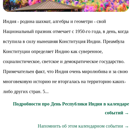
Индия - родина шахмат, алгебры и геометри - свой
Национальный празник отмечает с 1950-го года, в день, когда
вступила в силу нынешняя Конституция Индии. Преамбула
Конституции определяет Индию как суверенное,
социалистическое, светское и демократическое государство.
Примечательен факт, что Индия очень миролюбива и за свою
многовековую историю не вторгалась на территорию каких-
либо других стран. 5...
Подробности про День Республики Индия в календаре
событий →
Напомнить об этом календарном событии →