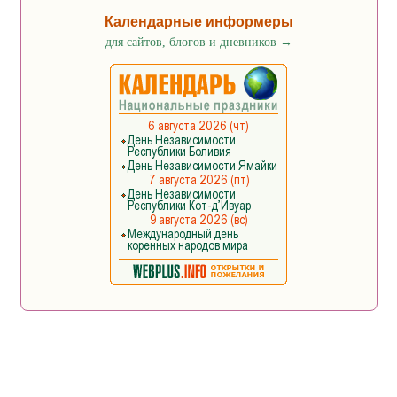
Календарные информеры
для сайтов, блогов и дневников
→