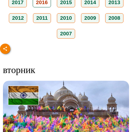
2017
2016
2015
2014
2013
2012
2011
2010
2009
2008
2007
вторник