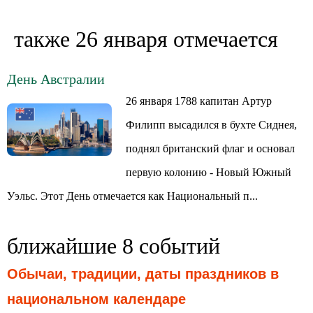
также 26 января отмечается
День Австралии
26 января 1788 капитан Артур
Филипп высадился в бухте Сиднея,
поднял британский флаг и основал
первую колонию - Новый Южный
Уэльс. Этот День отмечается как Национальный п...
ближайшие 8 событий
Обычаи, традиции, даты праздников в
национальном календаре