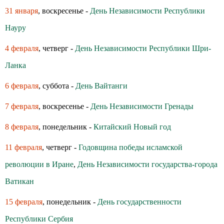
31 января
, воскресенье -
День Независимости Республики
Науру
4 февраля
, четверг -
День Независимости Республики Шри-
Ланка
6 февраля
, суббота -
День Вайтанги
7 февраля
, воскресенье -
День Независимости Гренады
8 февраля
, понедельник -
Китайский Новый год
11 февраля
, четверг -
Годовщина победы исламской
революции в Иране
,
День Независимости государства-города
Ватикан
15 февраля
, понедельник -
День государственности
Республики Сербия