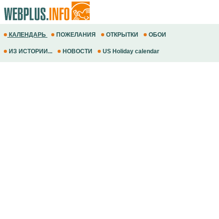
КАЛЕНДАРЬ
ПОЖЕЛАНИЯ
ОТКРЫТКИ
ОБОИ
ИЗ ИСТОРИИ...
НОВОСТИ
US Holiday calendar