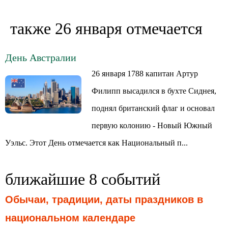
также 26 января отмечается
День Австралии
26 января 1788 капитан Артур
Филипп высадился в бухте Сиднея,
поднял британский флаг и основал
первую колонию - Новый Южный
Уэльс. Этот День отмечается как Национальный п...
ближайшие 8 событий
Обычаи, традиции, даты праздников в
национальном календаре