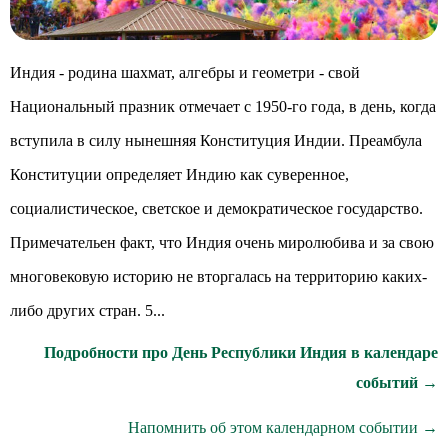
Индия - родина шахмат, алгебры и геометри - свой
Национальный празник отмечает с 1950-го года, в день, когда
вступила в силу нынешняя Конституция Индии. Преамбула
Конституции определяет Индию как суверенное,
социалистическое, светское и демократическое государство.
Примечательен факт, что Индия очень миролюбива и за свою
многовековую историю не вторгалась на территорию каких-
либо других стран. 5...
Подробности про День Республики Индия в календаре
событий →
Напомнить об этом календарном событии →