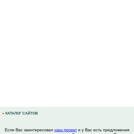
КАТАЛОГ САЙТОВ
Если Вас заинтересовал
наш проект
и у Вас есть предложения