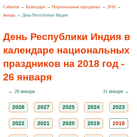
События
→
Календари
→
Национальные праздники
→
2018
→
январь
→ День Республики Индия
День Республики Индия в
календаре национальных
праздников на 2018 год -
26 января
← 20 января
31 января →
2026
2027
2025
2024
2023
2022
2021
2020
2019
2018