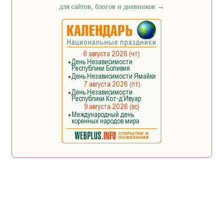
для сайтов, блогов и дневников
→