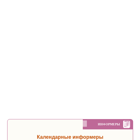
ИНФОРМЕРЫ
Календарные информеры