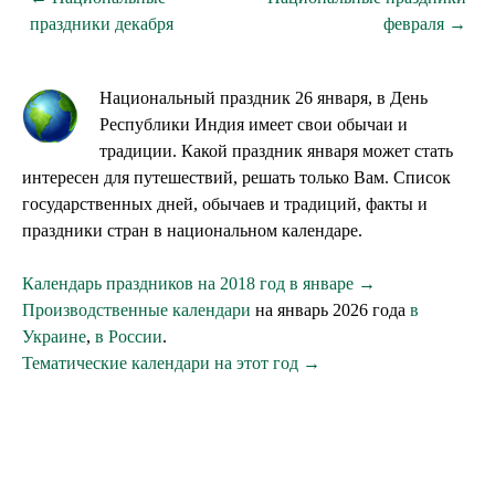
праздники декабря
февраля →
Национальный праздник 26 января, в День
Республики Индия имеет свои обычаи и
традиции. Какой праздник января может стать
интересен для путешествий, решать только Вам. Список
государственных дней, обычаев и традиций, факты и
праздники стран в национальном календаре.
Календарь праздников на 2018 год в январе →
Производственные календари
на январь 2026 года
в
Украине
,
в России
.
Тематические календари на этот год →