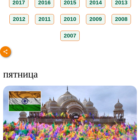
2017
2016
2015
2014
2013
2012
2011
2010
2009
2008
2007
пятница