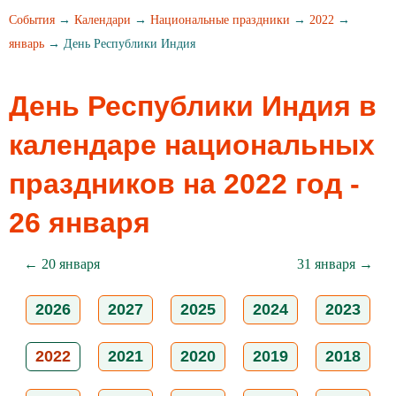
События
→
Календари
→
Национальные праздники
→
2022
→
январь
→ День Республики Индия
День Республики Индия в
календаре национальных
праздников на 2022 год -
26 января
← 20 января
31 января →
2026
2027
2025
2024
2023
2022
2021
2020
2019
2018