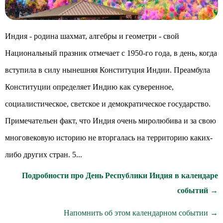
Индия - родина шахмат, алгебры и геометри - свой
Национальный празник отмечает с 1950-го года, в день, когда
вступила в силу нынешняя Конституция Индии. Преамбула
Конституции определяет Индию как суверенное,
социалистическое, светское и демократическое государство.
Примечательен факт, что Индия очень миролюбива и за свою
многовековую историю не вторгалась на территорию каких-
либо других стран. 5...
Подробности про День Республики Индия в календаре
событий →
Напомнить об этом календарном событии →