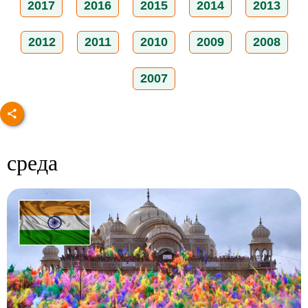
2017
2016
2015
2014
2013
2012
2011
2010
2009
2008
2007
среда