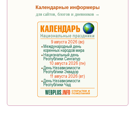
Календарные информеры
для сайтов, блогов и дневников
→