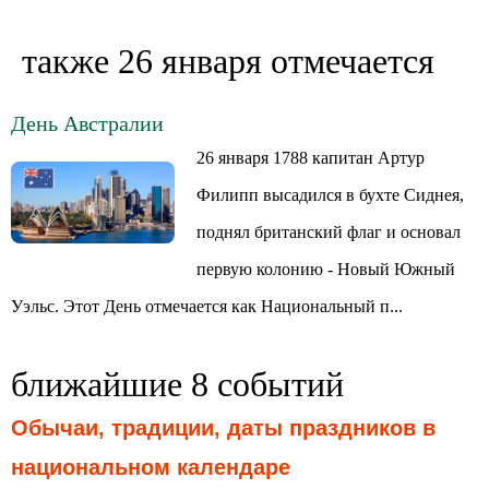
также 26 января отмечается
День Австралии
26 января 1788 капитан Артур
Филипп высадился в бухте Сиднея,
поднял британский флаг и основал
первую колонию - Новый Южный
Уэльс. Этот День отмечается как Национальный п...
ближайшие 8 событий
Обычаи, традиции, даты праздников в
национальном календаре