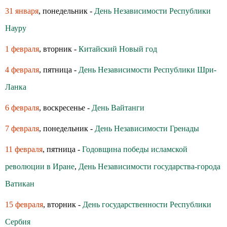
31 января
, понедельник -
День Независимости Республики
Науру
1 февраля
, вторник -
Китайский Новый год
4 февраля
, пятница -
День Независимости Республики Шри-
Ланка
6 февраля
, воскресенье -
День Вайтанги
7 февраля
, понедельник -
День Независимости Гренады
11 февраля
, пятница -
Годовщина победы исламской
революции в Иране
,
День Независимости государства-города
Ватикан
15 февраля
, вторник -
День государственности Республики
Сербия