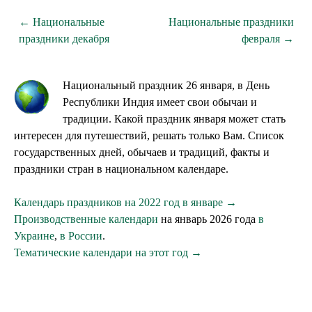
← Национальные
Национальные праздники
праздники декабря
февраля →
Национальный праздник 26 января, в День
Республики Индия имеет свои обычаи и
традиции. Какой праздник января может стать
интересен для путешествий, решать только Вам. Список
государственных дней, обычаев и традиций, факты и
праздники стран в национальном календаре.
Календарь праздников на 2022 год в январе →
Производственные календари
на январь 2026 года
в
Украине
,
в России
.
Тематические календари на этот год →