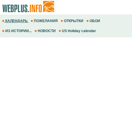
КАЛЕНДАРЬ
ПОЖЕЛАНИЯ
ОТКРЫТКИ
ОБОИ
ИЗ ИСТОРИИ...
НОВОСТИ
US Holiday calendar