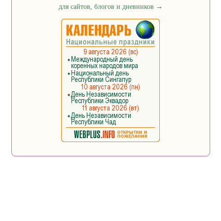
для сайтов, блогов и дневников
→