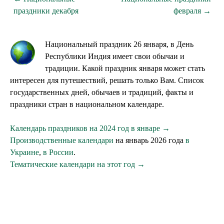
праздники декабря
февраля →
Национальный праздник 26 января, в День
Республики Индия имеет свои обычаи и
традиции. Какой праздник января может стать
интересен для путешествий, решать только Вам. Список
государственных дней, обычаев и традиций, факты и
праздники стран в национальном календаре.
Календарь праздников на 2024 год в январе →
Производственные календари
на январь 2026 года
в
Украине
,
в России
.
Тематические календари на этот год →