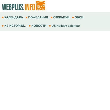
КАЛЕНДАРЬ
ПОЖЕЛАНИЯ
ОТКРЫТКИ
ОБОИ
ИЗ ИСТОРИИ...
НОВОСТИ
US Holiday calendar