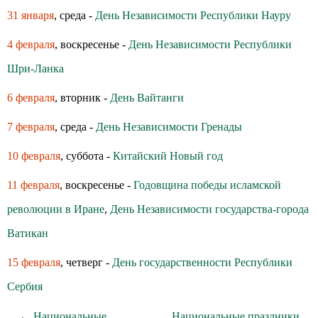
31 января
, среда -
День Независимости Республики Науру
4 февраля
, воскресенье -
День Независимости Республики
Шри-Ланка
6 февраля
, вторник -
День Вайтанги
7 февраля
, среда -
День Независимости Гренады
10 февраля
, суббота -
Китайский Новый год
11 февраля
, воскресенье -
Годовщина победы исламской
революции в Иране
,
День Независимости государства-города
Ватикан
15 февраля
, четверг -
День государственности Республики
Сербия
← Национальные
Национальные праздники