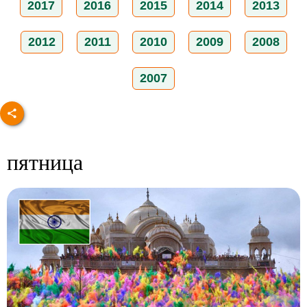
2017
2016
2015
2014
2013
2012
2011
2010
2009
2008
2007
пятница