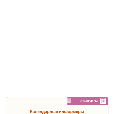
ИНФОРМЕРЫ
Календарные информеры