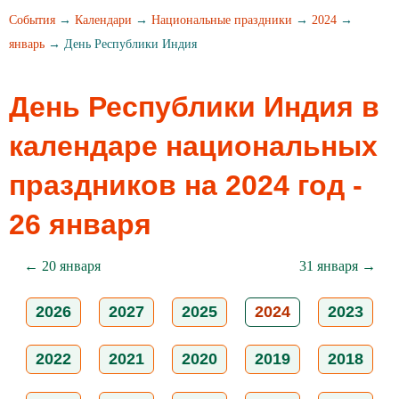
События
→
Календари
→
Национальные праздники
→
2024
→
январь
→ День Республики Индия
День Республики Индия в
календаре национальных
праздников на 2024 год -
26 января
← 20 января
31 января →
2026
2027
2025
2024
2023
2022
2021
2020
2019
2018