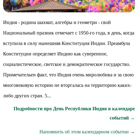
Индия - родина шахмат, алгебры и геометри - свой
Национальный празник отмечает с 1950-го года, в день, когда
вступила в силу нынешняя Конституция Индии. Преамбула
Конституции определяет Индию как суверенное,
социалистическое, светское и демократическое государство.
Примечательен факт, что Индия очень миролюбива и за свою
многовековую историю не вторгалась на территорию каких-
либо других стран. 5...
Подробности про День Республики Индия в календаре
событий →
Напомнить об этом календарном событии →