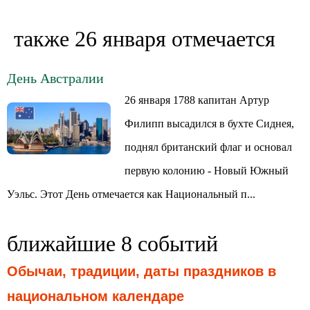
также 26 января отмечается
День Австралии
26 января 1788 капитан Артур
Филипп высадился в бухте Сиднея,
поднял британский флаг и основал
первую колонию - Новый Южный
Уэльс. Этот День отмечается как Национальный п...
ближайшие 8 событий
Обычаи, традиции, даты праздников в
национальном календаре