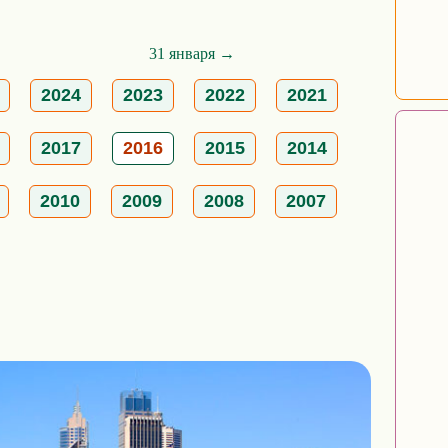
31 января →
2024
2023
2022
2021
2017
2016
2015
2014
2010
2009
2008
2007