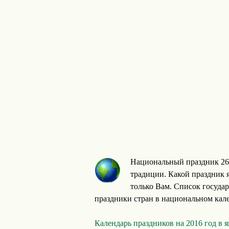
Национальный праздник 26 
традиции. Какой праздник я
только Вам. Список госуда
праздники стран в национальном кале
Календарь праздников на 2016 год в 