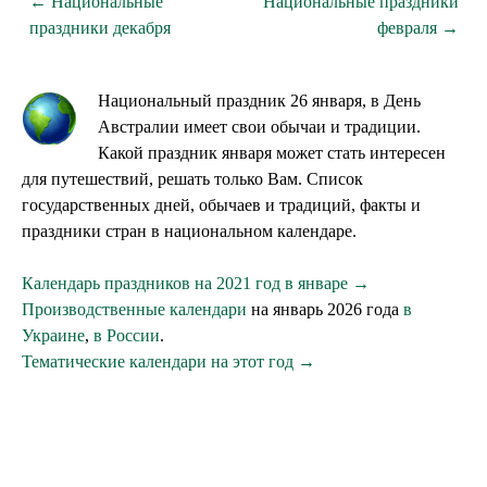
← Национальные
Национальные праздники
праздники декабря
февраля →
Национальный праздник 26 января, в День
Австралии имеет свои обычаи и традиции.
Какой праздник января может стать интересен
для путешествий, решать только Вам. Список
государственных дней, обычаев и традиций, факты и
праздники стран в национальном календаре.
Календарь праздников на 2021 год в январе →
Производственные календари
на январь 2026 года
в
Украине
,
в России
.
Тематические календари на этот год →