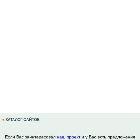
КАТАЛОГ САЙТОВ
Если Вас заинтересовал
наш проект
и у Вас есть предложения