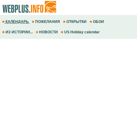
КАЛЕНДАРЬ
ПОЖЕЛАНИЯ
ОТКРЫТКИ
ОБОИ
ИЗ ИСТОРИИ...
НОВОСТИ
US Holiday calendar