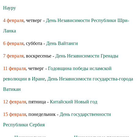
Науру
4 февраля
, четверг -
День Независимости Республики Шри-
Ланка
6 февраля
, суббота -
День Вайтанги
7 февраля
, воскресенье -
День Независимости Гренады
11 февраля
, четверг -
Годовщина победы исламской
революции в Иране
,
День Независимости государства-города
Ватикан
12 февраля
, пятница -
Китайский Новый год
15 февраля
, понедельник -
День государственности
Республики Сербия