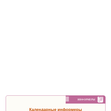
ИНФОРМЕРЫ
Календарные информеры