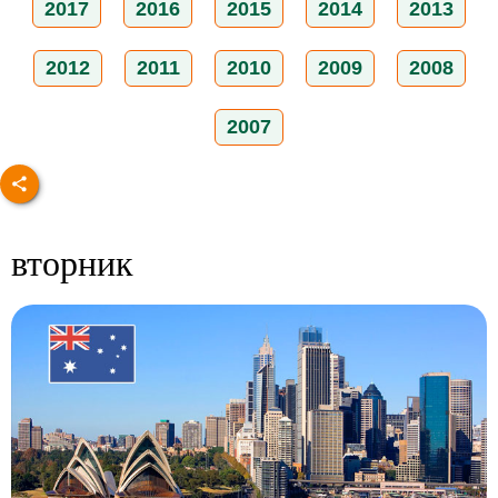
2017
2016
2015
2014
2013
2012
2011
2010
2009
2008
2007
вторник