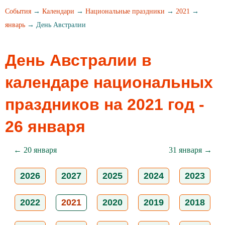
События
→
Календари
→
Национальные праздники
→
2021
→
январь
→ День Австралии
День Австралии в
календаре национальных
праздников на 2021 год -
26 января
← 20 января
31 января →
2026
2027
2025
2024
2023
2022
2021
2020
2019
2018