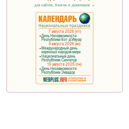
для сайтов, блогов и дневников
→