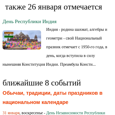
также 26 января отмечается
День Республики Индия
Индия - родина шахмат, алгебры и
геометри - свой Национальный
празник отмечает с 1950-го года, в
день, когда вступила в силу
нынешняя Конституция Индии. Преамбула Консти...
ближайшие 8 событий
Обычаи, традиции, даты праздников в
национальном календаре
31 января
, воскресенье -
День Независимости Республики