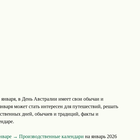
января, в День Австралии имеет свои обычаи и
нваря может стать интересен для путешествий, решать
рственных дней, обычаев и традиций, факты и
ндаре.
январе →
Производственные календари
на январь 2026