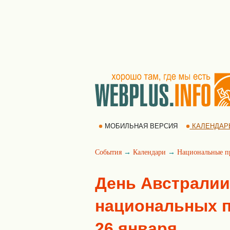
МОБИЛЬНАЯ ВЕРСИЯ
КАЛЕНДАР
События
→
Календари
→
Национальные п
День Австралии
национальных пр
26 января