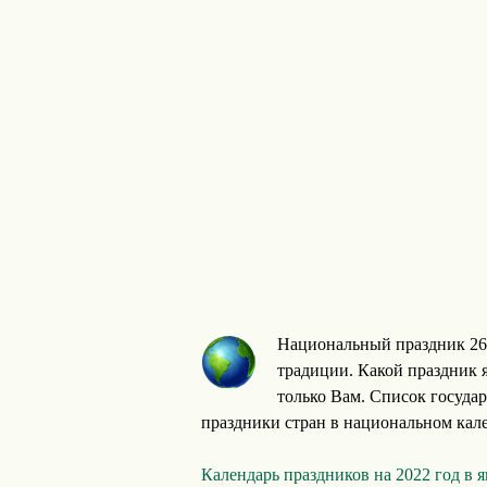
Национальный праздник 26 
традиции. Какой праздник я
только Вам. Список госуда
праздники стран в национальном кале
Календарь праздников на 2022 год в 