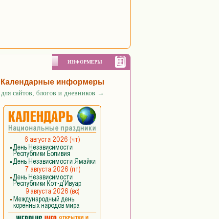
ИНФОРМЕРЫ
Календарные информеры
для сайтов, блогов и дневников
→