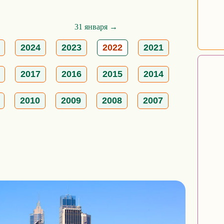
31 января →
2024
2023
2022
2021
2017
2016
2015
2014
2010
2009
2008
2007