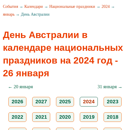
События
→
Календари
→
Национальные праздники
→
2024
→
январь
→ День Австралии
День Австралии в
календаре национальных
праздников на 2024 год -
26 января
← 20 января
31 января →
2026
2027
2025
2024
2023
2022
2021
2020
2019
2018