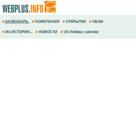
КАЛЕНДАРЬ
ПОЖЕЛАНИЯ
ОТКРЫТКИ
ОБОИ
ИЗ ИСТОРИИ...
НОВОСТИ
US Holiday calendar