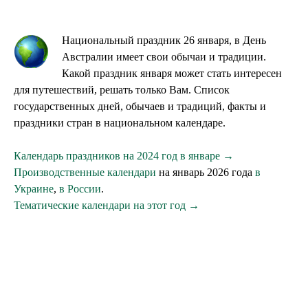
Национальный праздник 26 января, в День
Австралии имеет свои обычаи и традиции.
Какой праздник января может стать интересен
для путешествий, решать только Вам. Список
государственных дней, обычаев и традиций, факты и
праздники стран в национальном календаре.
Календарь праздников на 2024 год в январе →
Производственные календари
на январь 2026 года
в
Украине
,
в России
.
Тематические календари на этот год →