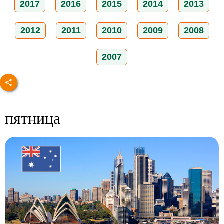
2017
2016
2015
2014
2013
2012
2011
2010
2009
2008
2007
пятница