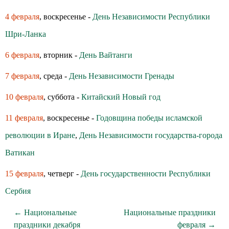
4 февраля
, воскресенье -
День Независимости Республики
Шри-Ланка
6 февраля
, вторник -
День Вайтанги
7 февраля
, среда -
День Независимости Гренады
10 февраля
, суббота -
Китайский Новый год
11 февраля
, воскресенье -
Годовщина победы исламской
революции в Иране
,
День Независимости государства-города
Ватикан
15 февраля
, четверг -
День государственности Республики
Сербия
← Национальные
Национальные праздники
праздники декабря
февраля →