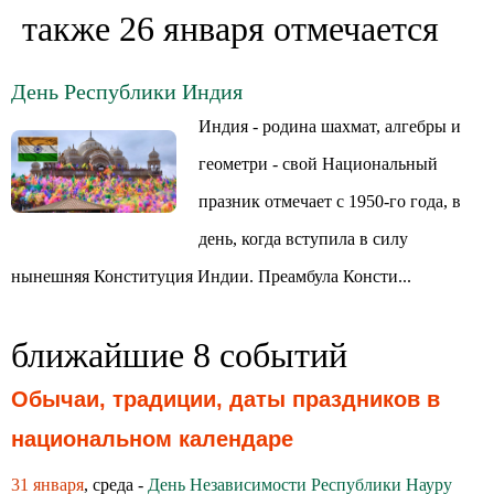
также 26 января отмечается
День Республики Индия
Индия - родина шахмат, алгебры и
геометри - свой Национальный
празник отмечает с 1950-го года, в
день, когда вступила в силу
нынешняя Конституция Индии. Преамбула Консти...
ближайшие 8 событий
Обычаи, традиции, даты праздников в
национальном календаре
31 января
, среда -
День Независимости Республики Науру