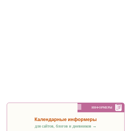
ИНФОРМЕРЫ
Календарные информеры
для сайтов, блогов и дневников
→