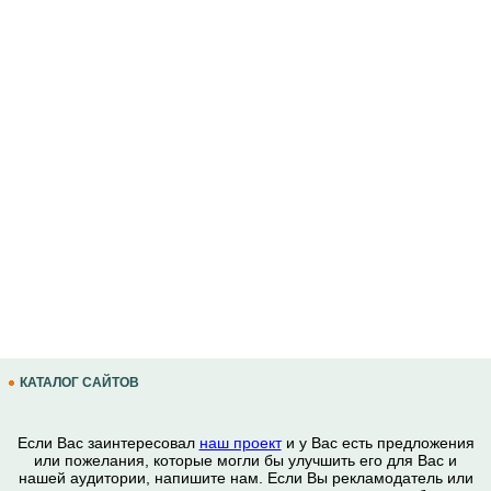
КАТАЛОГ САЙТОВ
Если Вас заинтересовал
наш проект
и у Вас есть предложения
или пожелания, которые могли бы улучшить его для Вас и
нашей аудитории, напишите нам. Если Вы рекламодатель или