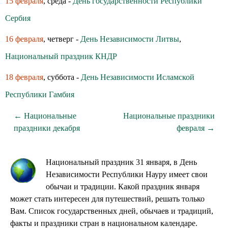
15 февраля
, среда -
День государственности Республики
Сербия
16 февраля
, четверг -
День Независимости Литвы
,
Национальный праздник КНДР
18 февраля
, суббота -
День Независимости Исламской
Республики Гамбия
← Национальные
Национальные праздники
праздники декабря
февраля →
Национальный праздник 31 января, в День
Независимости Республики Науру имеет свои
обычаи и традиции. Какой праздник января
может стать интересен для путешествий, решать только
Вам. Список государственных дней, обычаев и традиций,
факты и праздники стран в национальном календаре.