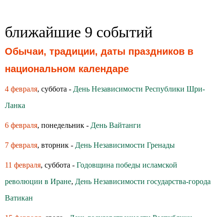
ближайшие 9 событий
Обычаи, традиции, даты праздников в
национальном календаре
4 февраля
, суббота -
День Независимости Республики Шри-
Ланка
6 февраля
, понедельник -
День Вайтанги
7 февраля
, вторник -
День Независимости Гренады
11 февраля
, суббота -
Годовщина победы исламской
революции в Иране
,
День Независимости государства-города
Ватикан