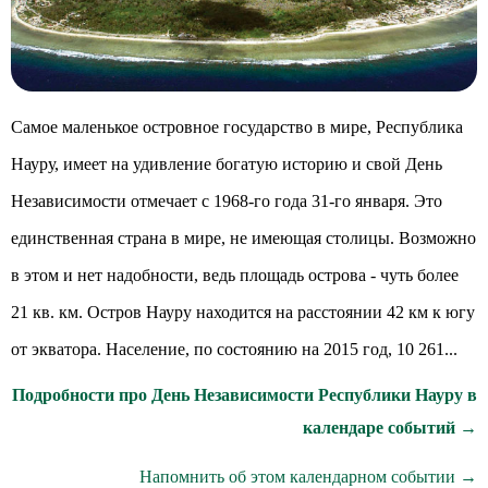
Самое маленькое островное государство в мире, Республика
Науру, имеет на удивление богатую историю и свой День
Независимости отмечает с 1968-го года 31-го января. Это
единственная страна в мире, не имеющая столицы. Возможно
в этом и нет надобности, ведь площадь острова - чуть более
21 кв. км. Остров Науру находится на расстоянии 42 км к югу
от экватора. Население, по состоянию на 2015 год, 10 261...
Подробности про День Независимости Республики Науру в
календаре событий →
Напомнить об этом календарном событии →