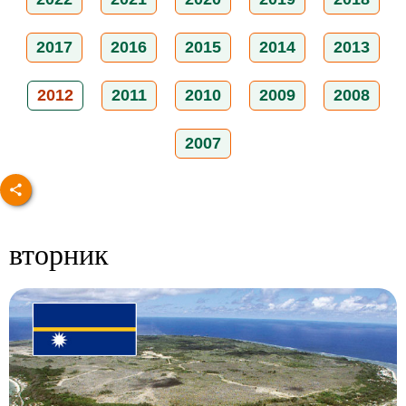
2017
2016
2015
2014
2013
2012
2011
2010
2009
2008
2007
вторник