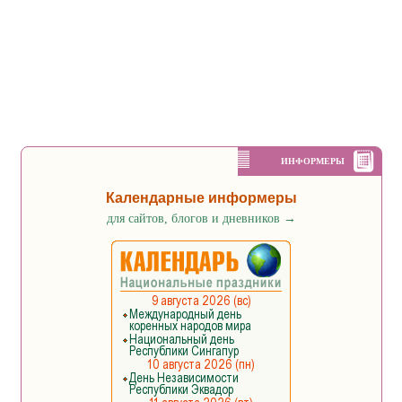
ИНФОРМЕРЫ
Календарные информеры
для сайтов, блогов и дневников
→