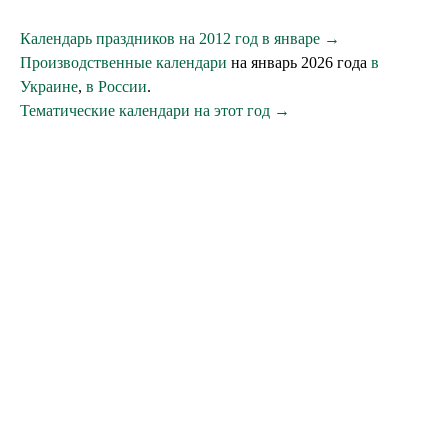
Календарь праздников на 2012 год в январе →
Производственные календари
на январь 2026 года
в
Украине
,
в России
.
Тематические календари на этот год →