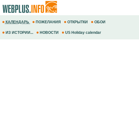
КАЛЕНДАРЬ
ПОЖЕЛАНИЯ
ОТКРЫТКИ
ОБОИ
ИЗ ИСТОРИИ...
НОВОСТИ
US Holiday calendar