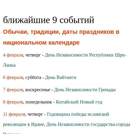
ближайшие 9 событий
Обычаи, традиции, даты праздников в
национальном календаре
4 февраля
, четверг -
День Независимости Республики Шри-
Ланка
6 февраля
, суббота -
День Вайтанги
7 февраля
, воскресенье -
День Независимости Гренады
8 февраля
, понедельник -
Китайский Новый год
11 февраля
, четверг -
Годовщина победы исламской
революции в Иране
,
День Независимости государства-города