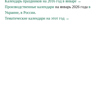
Календарь праздников на 2016 год в январе →
Производственные календари
на январь 2026 года
в
Украине
,
в России
.
Тематические календари на этот год →