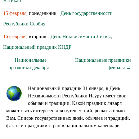
Ватикан
15 февраля
, понедельник -
День государственности
Республики Сербия
16 февраля
, вторник -
День Независимости Литвы
,
Национальный праздник КНДР
← Национальные
Национальные праздники
праздники декабря
февраля →
Национальный праздник 31 января, в День
Независимости Республики Науру имеет свои
обычаи и традиции. Какой праздник января
может стать интересен для путешествий, решать только
Вам. Список государственных дней, обычаев и традиций,
факты и праздники стран в национальном календаре.