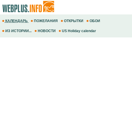
КАЛЕНДАРЬ
ПОЖЕЛАНИЯ
ОТКРЫТКИ
ОБОИ
ИЗ ИСТОРИИ...
НОВОСТИ
US Holiday calendar