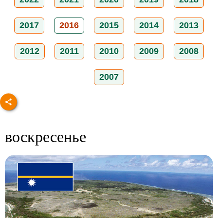
2017
2016
2015
2014
2013
2012
2011
2010
2009
2008
2007
воскресенье