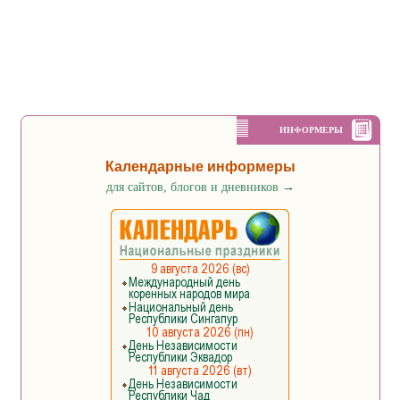
ИНФОРМЕРЫ
Календарные информеры
для сайтов, блогов и дневников
→