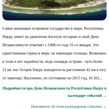
Самое маленькое островное государство в мире, Республика
Науру, имеет на удивление богатую историю и свой День
Независимости отмечает с 1968-го года 31-го января. Это
единственная страна в мире, не имеющая столицы. Возможно
в этом и нет надобности, ведь площадь острова - чуть более
21 кв. км. Остров Науру находится на расстоянии 42 км к югу
от экватора. Население, по состоянию на 2015 год, 10 261...
Подробности про День Независимости Республики Науру в
календаре событий →
Напомнить об этом календарном событии →