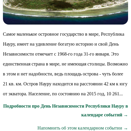
Самое маленькое островное государство в мире, Республика
Науру, имеет на удивление богатую историю и свой День
Независимости отмечает с 1968-го года 31-го января. Это
единственная страна в мире, не имеющая столицы. Возможно
в этом и нет надобности, ведь площадь острова - чуть более
21 кв. км. Остров Науру находится на расстоянии 42 км к югу
от экватора. Население, по состоянию на 2015 год, 10 261...
Подробности про День Независимости Республики Науру в
календаре событий →
Напомнить об этом календарном событии →