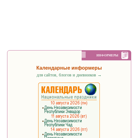
ИНФОРМЕРЫ
Календарные информеры
для сайтов, блогов и дневников
→