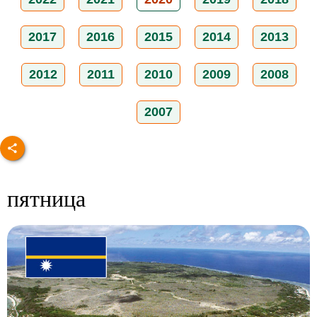
2017
2016
2015
2014
2013
2012
2011
2010
2009
2008
2007
пятница