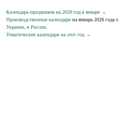
Календарь праздников на 2020 год в январе →
Производственные календари
на январь 2026 года
в
Украине
,
в России
.
Тематические календари на этот год →