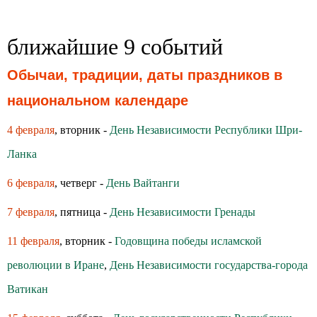
ближайшие 9 событий
Обычаи, традиции, даты праздников в
национальном календаре
4 февраля
, вторник -
День Независимости Республики Шри-
Ланка
6 февраля
, четверг -
День Вайтанги
7 февраля
, пятница -
День Независимости Гренады
11 февраля
, вторник -
Годовщина победы исламской
революции в Иране
,
День Независимости государства-города
Ватикан