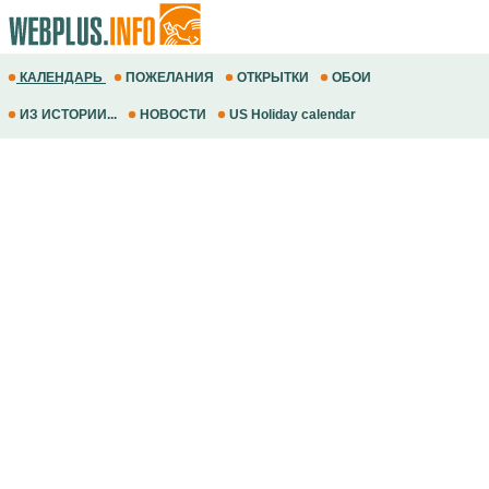
КАЛЕНДАРЬ
ПОЖЕЛАНИЯ
ОТКРЫТКИ
ОБОИ
ИЗ ИСТОРИИ...
НОВОСТИ
US Holiday calendar