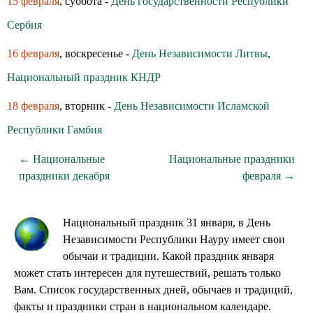
15 февраля
, суббота -
День государственности Республики
Сербия
16 февраля
, воскресенье -
День Независимости Литвы
,
Национальный праздник КНДР
18 февраля
, вторник -
День Независимости Исламской
Республики Гамбия
← Национальные
Национальные праздники
праздники декабря
февраля →
Национальный праздник 31 января, в День
Независимости Республики Науру имеет свои
обычаи и традиции. Какой праздник января
может стать интересен для путешествий, решать только
Вам. Список государственных дней, обычаев и традиций,
факты и праздники стран в национальном календаре.