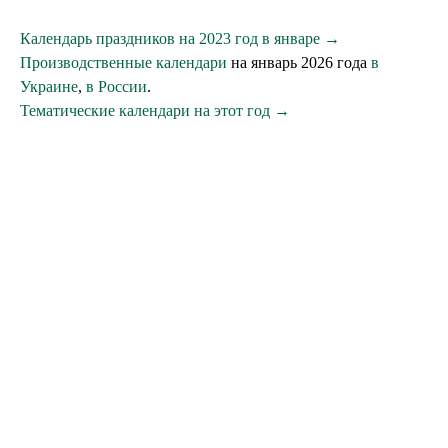
Календарь праздников на 2023 год в январе →
Производственные календари
на январь 2026 года
в
Украине
,
в России
.
Тематические календари на этот год →