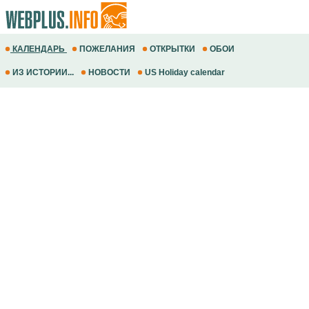
КАЛЕНДАРЬ
ПОЖЕЛАНИЯ
ОТКРЫТКИ
ОБОИ
ИЗ ИСТОРИИ...
НОВОСТИ
US Holiday calendar