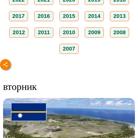
2017
2016
2015
2014
2013
2012
2011
2010
2009
2008
2007
вторник