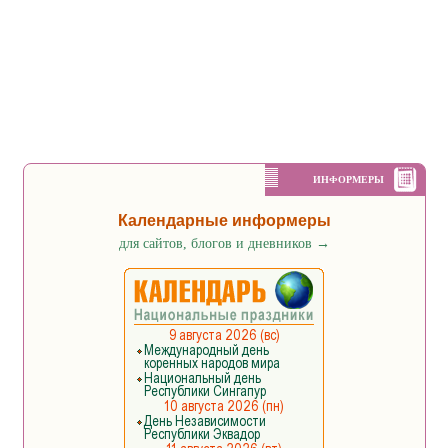
ИНФОРМЕРЫ
Календарные информеры
для сайтов, блогов и дневников
→