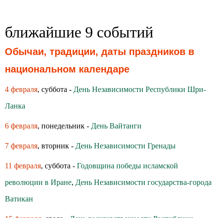
ближайшие 9 событий
Обычаи, традиции, даты праздников в
национальном календаре
4 февраля
, суббота -
День Независимости Республики Шри-
Ланка
6 февраля
, понедельник -
День Вайтанги
7 февраля
, вторник -
День Независимости Гренады
11 февраля
, суббота -
Годовщина победы исламской
революции в Иране
,
День Независимости государства-города
Ватикан