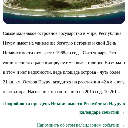
Самое маленькое островное государство в мире, Республика
Науру, имеет на удивление богатую историю и свой День
Независимости отмечает с 1968-го года 31-го января. Это
единственная страна в мире, не имеющая столицы. Возможно
в этом и нет надобности, ведь площадь острова - чуть более
21 кв. км. Остров Науру находится на расстоянии 42 км к югу
от экватора. Население, по состоянию на 2015 год, 10 261...
Подробности про День Независимости Республики Науру в
календаре событий →
Напомнить об этом календарном событии →