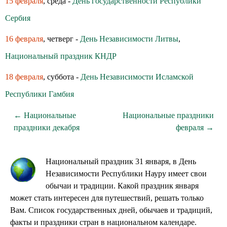
15 февраля
, среда -
День государственности Республики
Сербия
16 февраля
, четверг -
День Независимости Литвы
,
Национальный праздник КНДР
18 февраля
, суббота -
День Независимости Исламской
Республики Гамбия
← Национальные
Национальные праздники
праздники декабря
февраля →
Национальный праздник 31 января, в День
Независимости Республики Науру имеет свои
обычаи и традиции. Какой праздник января
может стать интересен для путешествий, решать только
Вам. Список государственных дней, обычаев и традиций,
факты и праздники стран в национальном календаре.