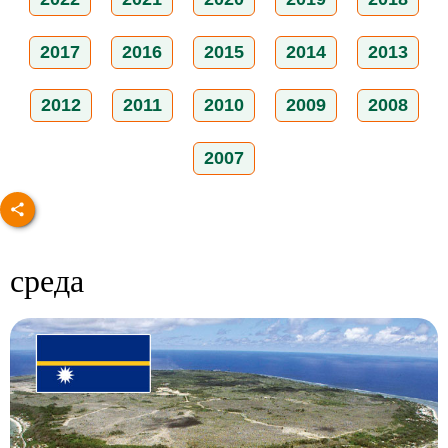
2017
2016
2015
2014
2013
2012
2011
2010
2009
2008
2007
среда