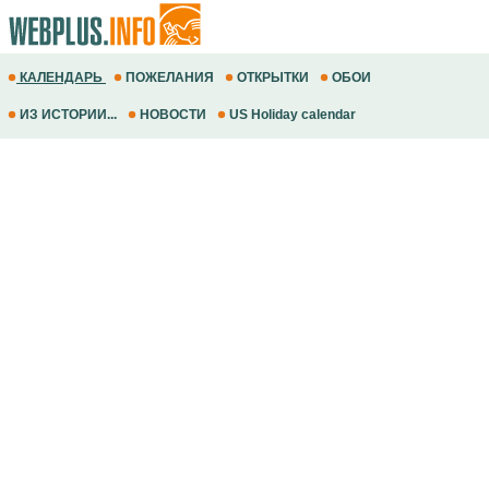
КАЛЕНДАРЬ
ПОЖЕЛАНИЯ
ОТКРЫТКИ
ОБОИ
ИЗ ИСТОРИИ...
НОВОСТИ
US Holiday calendar