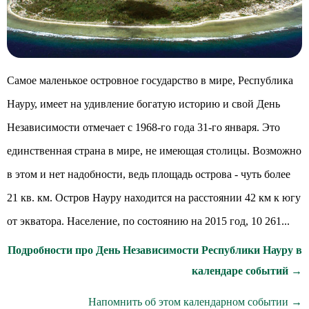
Самое маленькое островное государство в мире, Республика
Науру, имеет на удивление богатую историю и свой День
Независимости отмечает с 1968-го года 31-го января. Это
единственная страна в мире, не имеющая столицы. Возможно
в этом и нет надобности, ведь площадь острова - чуть более
21 кв. км. Остров Науру находится на расстоянии 42 км к югу
от экватора. Население, по состоянию на 2015 год, 10 261...
Подробности про День Независимости Республики Науру в
календаре событий →
Напомнить об этом календарном событии →