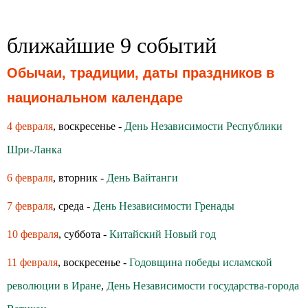
ближайшие 9 событий
Обычаи, традиции, даты праздников в
национальном календаре
4 февраля
, воскресенье -
День Независимости Республики
Шри-Ланка
6 февраля
, вторник -
День Вайтанги
7 февраля
, среда -
День Независимости Гренады
10 февраля
, суббота -
Китайский Новый год
11 февраля
, воскресенье -
Годовщина победы исламской
революции в Иране
,
День Независимости государства-города