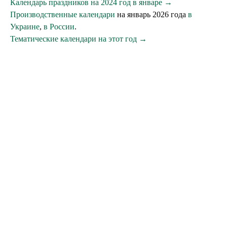
Календарь праздников на 2024 год в январе →
Производственные календари
на январь 2026 года
в
Украине
,
в России
.
Тематические календари на этот год →