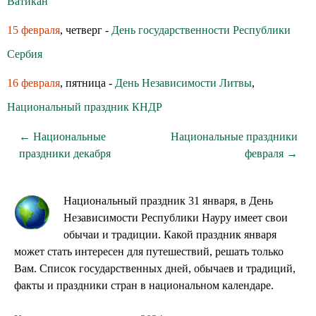
Ватикан
15 февраля
, четверг -
День государственности Республики
Сербия
16 февраля
, пятница -
День Независимости Литвы
,
Национальный праздник КНДР
← Национальные
Национальные праздники
праздники декабря
февраля →
Национальный праздник 31 января, в День
Независимости Республики Науру имеет свои
обычаи и традиции. Какой праздник января
может стать интересен для путешествий, решать только
Вам. Список государственных дней, обычаев и традиций,
факты и праздники стран в национальном календаре.