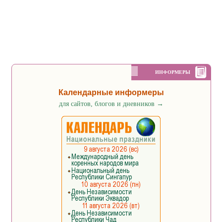
ИНФОРМЕРЫ
Календарные информеры
для сайтов, блогов и дневников
→