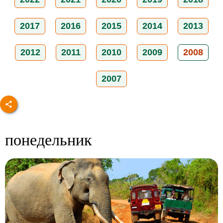
2017
2016
2015
2014
2013
2012
2011
2010
2009
2008
2007
понедельник