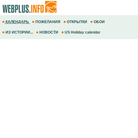
КАЛЕНДАРЬ
ПОЖЕЛАНИЯ
ОТКРЫТКИ
ОБОИ
ИЗ ИСТОРИИ...
НОВОСТИ
US Holiday calendar