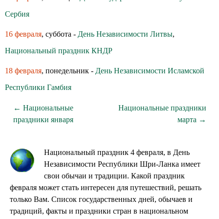
Сербия
16 февраля
, суббота -
День Независимости Литвы
,
Национальный праздник КНДР
18 февраля
, понедельник -
День Независимости Исламской
Республики Гамбия
← Национальные
Национальные праздники
праздники января
марта →
Национальный праздник 4 февраля, в День
Независимости Республики Шри-Ланка имеет
свои обычаи и традиции. Какой праздник
февраля может стать интересен для путешествий, решать
только Вам. Список государственных дней, обычаев и
традиций, факты и праздники стран в национальном