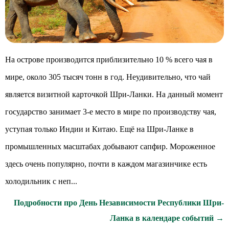
На острове производится приблизительно 10 % всего чая в
мире, около 305 тысяч тонн в год. Неудивительно, что чай
является визитной карточкой Шри-Ланки. На данный момент
государство занимает 3-е место в мире по производству чая,
уступая только Индии и Китаю. Ещё на Шри-Ланке в
промышленных масштабах добывают сапфир. Мороженное
здесь очень популярно, почти в каждом магазинчике есть
холодильник с неп...
Подробности про День Независимости Республики Шри-
Ланка в календаре событий →