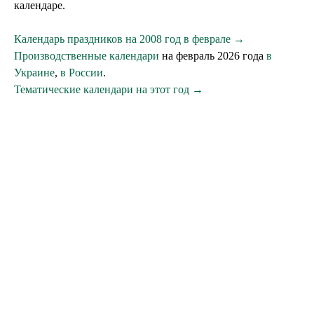
календаре.
Календарь праздников на 2008 год в феврале →
Производственные календари
на февраль 2026 года
в
Украине
,
в России
.
Тематические календари на этот год →